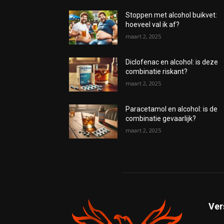
Stoppen met alcohol buikvet:
hoeveel val ik af?
maart 2, 2025
Diclofenac en alcohol: is deze
combinatie riskant?
maart 2, 2025
Paracetamol en alcohol: is de
combinatie gevaarlijk?
maart 2, 2025
Ver