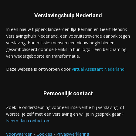
Verslavingshulp Nederland
In een nieuw tijdperk lanceerden Ilja Reiman en Geert Hendrik
Verslavingshulp Nederland, een vooruitstrevende aanpak tegen
verslaving. Hun missie: mensen een nieuw begin bieden,
gesymboliseerd door de Feniks in hun logo - een belichaming
van wedergeboorte en transformatie.
Deze website is ontworpen door
Virtual Assistant Nederland
Persoonlijk contact
Zoek je ondersteuning voor een interventie bij verslaving, of
worstel je zelf met een verslaving en wil je in gesprek gaan?
Neem dan contact op
.
Voorwaarden
-
Cookies
-
Privacyverklaring