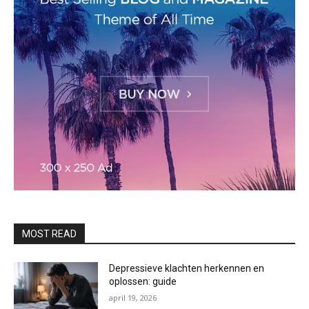
MOST READ
Depressieve klachten herkennen en
oplossen: guide
april 19, 2026