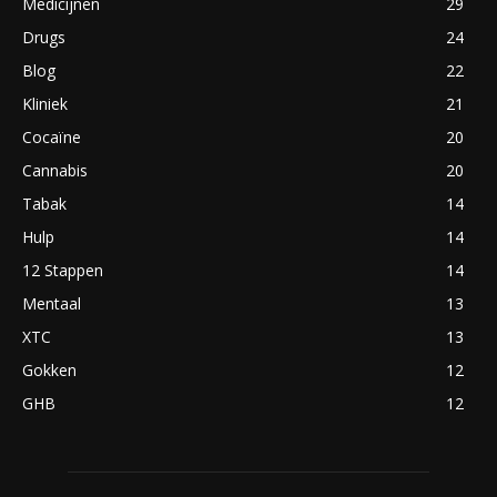
Medicijnen
29
Drugs
24
Blog
22
Kliniek
21
Cocaïne
20
Cannabis
20
Tabak
14
Hulp
14
12 Stappen
14
Mentaal
13
XTC
13
Gokken
12
GHB
12