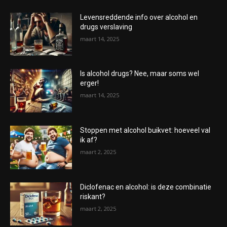
Levensreddende info over alcohol en
drugs verslaving
maart 14, 2025
Is alcohol drugs? Nee, maar soms wel
erger!
maart 14, 2025
Stoppen met alcohol buikvet: hoeveel val
ik af?
maart 2, 2025
Diclofenac en alcohol: is deze combinatie
riskant?
maart 2, 2025