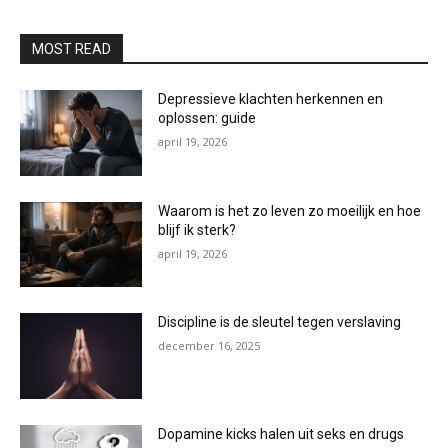
MOST READ
Depressieve klachten herkennen en
oplossen: guide
april 19, 2026
Waarom is het zo leven zo moeilijk en hoe
blijf ik sterk?
april 19, 2026
Discipline is de sleutel tegen verslaving
december 16, 2025
Dopamine kicks halen uit seks en drugs