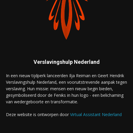
Verslavingshulp Nederland
In een nieuw tijdperk lanceerden Ilja Reiman en Geert Hendrik
Verslavingshulp Nederland, een vooruitstrevende aanpak tegen
verslaving. Hun missie: mensen een nieuw begin bieden,
gesymboliseerd door de Feniks in hun logo - een belichaming
van wedergeboorte en transformatie.
Deze website is ontworpen door
Virtual Assistant Nederland