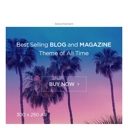
- Advertisment -