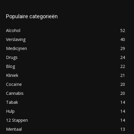
Populaire categorieën
Alcohol
52
Verslaving
40
Medicijnen
29
Drugs
24
Blog
22
Kliniek
21
Cocaïne
20
Cannabis
20
Tabak
14
Hulp
14
12 Stappen
14
Mentaal
13