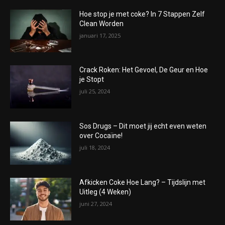
Hoe stop je met coke? In 7 Stappen Zelf
Clean Worden
januari 17, 2025
Crack Roken: Het Gevoel, De Geur en Hoe
je Stopt
juli 25, 2024
Sos Drugs – Dit moet jij echt even weten
over Cocaïne!
juli 18, 2024
Afkicken Coke Hoe Lang? – Tijdslijn met
Uitleg (4 Weken)
juni 27, 2024