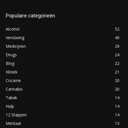
Populaire categorieën
Alcohol
52
Verslaving
40
Medicijnen
29
Drugs
24
Blog
22
Kliniek
21
Cocaïne
20
Cannabis
20
Tabak
14
Hulp
14
12 Stappen
14
Mentaal
13