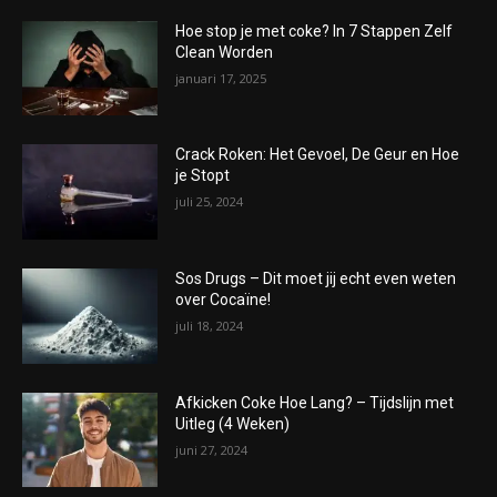
Hoe stop je met coke? In 7 Stappen Zelf
Clean Worden
januari 17, 2025
Crack Roken: Het Gevoel, De Geur en Hoe
je Stopt
juli 25, 2024
Sos Drugs – Dit moet jij echt even weten
over Cocaïne!
juli 18, 2024
Afkicken Coke Hoe Lang? – Tijdslijn met
Uitleg (4 Weken)
juni 27, 2024