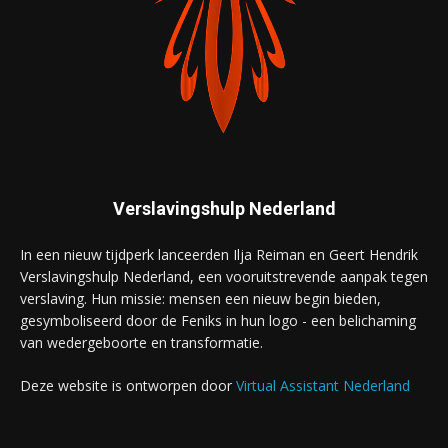
Verslavingshulp Nederland
In een nieuw tijdperk lanceerden Ilja Reiman en Geert Hendrik
Verslavingshulp Nederland, een vooruitstrevende aanpak tegen
verslaving. Hun missie: mensen een nieuw begin bieden,
gesymboliseerd door de Feniks in hun logo - een belichaming
van wedergeboorte en transformatie.
Deze website is ontworpen door
Virtual Assistant Nederland