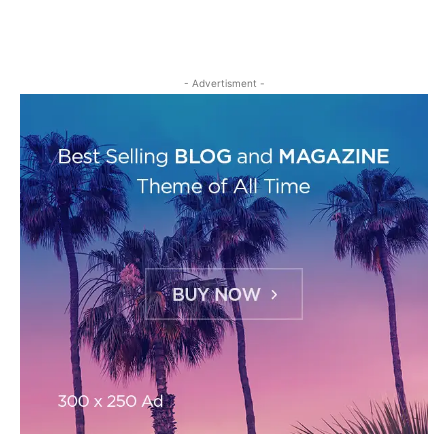
- Advertisment -