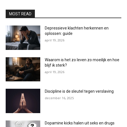
MOST READ
Depressieve klachten herkennen en
oplossen: guide
april 19, 2026
Waarom is het zo leven zo moeilijk en hoe
blijf ik sterk?
april 19, 2026
Discipline is de sleutel tegen verslaving
december 16, 2025
Dopamine kicks halen uit seks en drugs