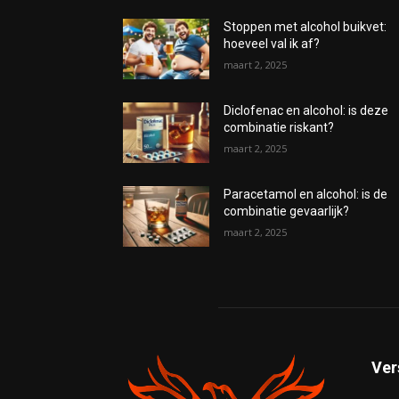
Stoppen met alcohol buikvet:
hoeveel val ik af?
maart 2, 2025
Diclofenac en alcohol: is deze
combinatie riskant?
maart 2, 2025
Paracetamol en alcohol: is de
combinatie gevaarlijk?
maart 2, 2025
Ver