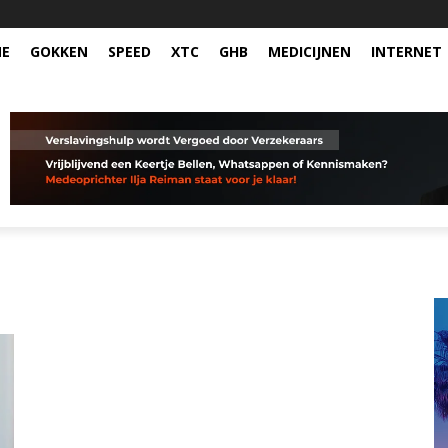
NE
GOKKEN
SPEED
XTC
GHB
MEDICIJNEN
INTERNET