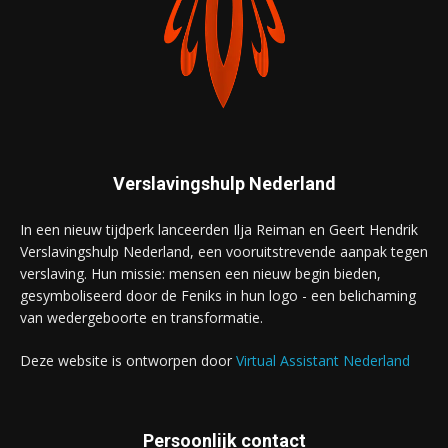
Verslavingshulp Nederland
In een nieuw tijdperk lanceerden Ilja Reiman en Geert Hendrik
Verslavingshulp Nederland, een vooruitstrevende aanpak tegen
verslaving. Hun missie: mensen een nieuw begin bieden,
gesymboliseerd door de Feniks in hun logo - een belichaming
van wedergeboorte en transformatie.
Deze website is ontworpen door
Virtual Assistant Nederland
Persoonlijk contact