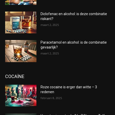
Diclofenac en alcohol: is deze combinatie
riskant?
maart 2, 2025
Paracetamol en alcohol: is de combinatie
gevaarlijk?
maart 2, 2025
COCAÏNE
Roze cocaine is erger dan witte – 3
redenen
februari 8, 2025