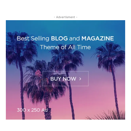
- Advertisment -