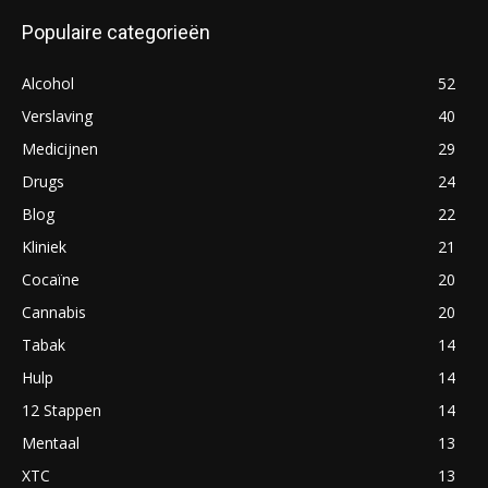
Populaire categorieën
Alcohol
52
Verslaving
40
Medicijnen
29
Drugs
24
Blog
22
Kliniek
21
Cocaïne
20
Cannabis
20
Tabak
14
Hulp
14
12 Stappen
14
Mentaal
13
XTC
13