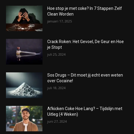
Hoe stop je met coke? In 7 Stappen Zelf
Clean Worden
januari 17, 2025
Crack Roken: Het Gevoel, De Geur en Hoe
je Stopt
juli 25, 2024
Sos Drugs – Dit moet jij echt even weten
over Cocaïne!
juli 18, 2024
Afkicken Coke Hoe Lang? – Tijdslijn met
Uitleg (4 Weken)
juni 27, 2024