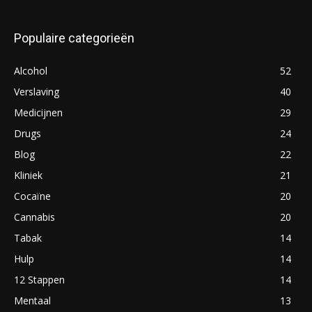
Populaire categorieën
Alcohol
52
Verslaving
40
Medicijnen
29
Drugs
24
Blog
22
Kliniek
21
Cocaïne
20
Cannabis
20
Tabak
14
Hulp
14
12 Stappen
14
Mentaal
13