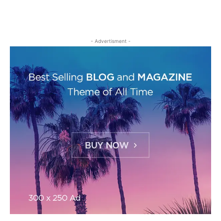
- Advertisment -