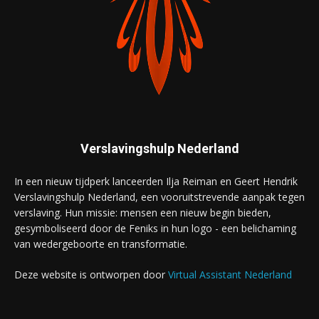
Verslavingshulp Nederland
In een nieuw tijdperk lanceerden Ilja Reiman en Geert Hendrik
Verslavingshulp Nederland, een vooruitstrevende aanpak tegen
verslaving. Hun missie: mensen een nieuw begin bieden,
gesymboliseerd door de Feniks in hun logo - een belichaming
van wedergeboorte en transformatie.
Deze website is ontworpen door
Virtual Assistant Nederland