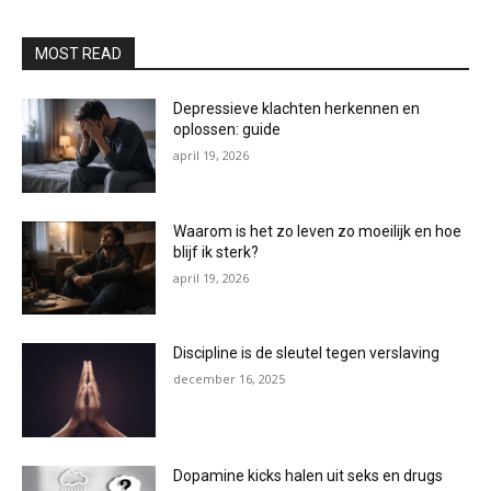
MOST READ
Depressieve klachten herkennen en
oplossen: guide
april 19, 2026
Waarom is het zo leven zo moeilijk en hoe
blijf ik sterk?
april 19, 2026
Discipline is de sleutel tegen verslaving
december 16, 2025
Dopamine kicks halen uit seks en drugs