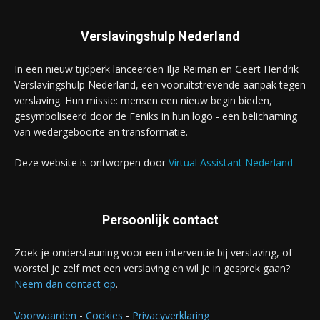
Verslavingshulp Nederland
In een nieuw tijdperk lanceerden Ilja Reiman en Geert Hendrik
Verslavingshulp Nederland, een vooruitstrevende aanpak tegen
verslaving. Hun missie: mensen een nieuw begin bieden,
gesymboliseerd door de Feniks in hun logo - een belichaming
van wedergeboorte en transformatie.
Deze website is ontworpen door
Virtual Assistant Nederland
Persoonlijk contact
Zoek je ondersteuning voor een interventie bij verslaving, of
worstel je zelf met een verslaving en wil je in gesprek gaan?
Neem dan contact op
.
Voorwaarden
-
Cookies
-
Privacyverklaring