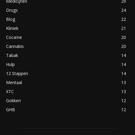
Medicijnen
29
Drugs
24
Blog
22
Kliniek
21
Cocaïne
20
Cannabis
20
Tabak
14
Hulp
14
12 Stappen
14
Mentaal
13
XTC
13
Gokken
12
GHB
12