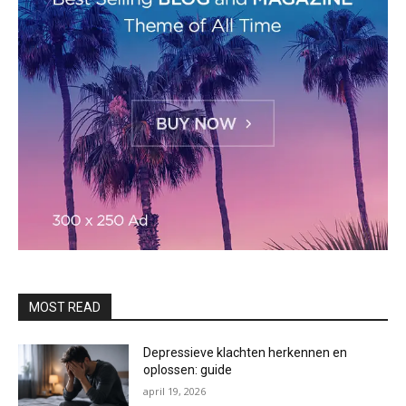
MOST READ
Depressieve klachten herkennen en
oplossen: guide
april 19, 2026