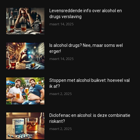
Levensreddende info over alcohol en
drugs verslaving
maart 14, 2025
Is alcohol drugs? Nee, maar soms wel
erger!
maart 14, 2025
Stoppen met alcohol buikvet: hoeveel val
ik af?
maart 2, 2025
Diclofenac en alcohol: is deze combinatie
riskant?
maart 2, 2025