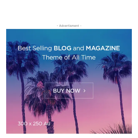
- Advertisment -