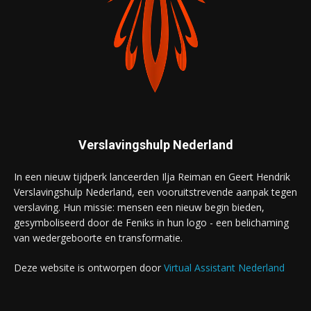
Verslavingshulp Nederland
In een nieuw tijdperk lanceerden Ilja Reiman en Geert Hendrik
Verslavingshulp Nederland, een vooruitstrevende aanpak tegen
verslaving. Hun missie: mensen een nieuw begin bieden,
gesymboliseerd door de Feniks in hun logo - een belichaming
van wedergeboorte en transformatie.
Deze website is ontworpen door
Virtual Assistant Nederland