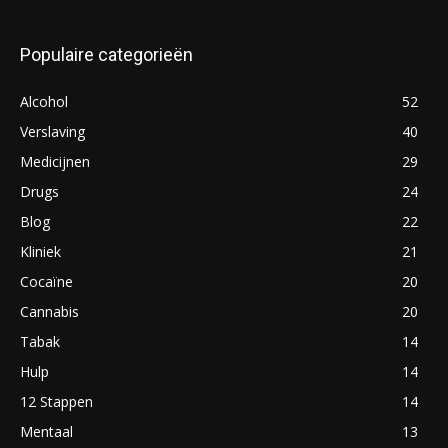
Populaire categorieën
Alcohol
52
Verslaving
40
Medicijnen
29
Drugs
24
Blog
22
Kliniek
21
Cocaïne
20
Cannabis
20
Tabak
14
Hulp
14
12 Stappen
14
Mentaal
13