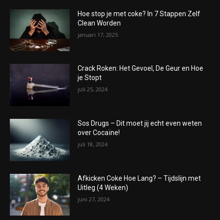
Hoe stop je met coke? In 7 Stappen Zelf
Clean Worden
januari 17, 2025
Crack Roken: Het Gevoel, De Geur en Hoe
je Stopt
juli 25, 2024
Sos Drugs – Dit moet jij echt even weten
over Cocaïne!
juli 18, 2024
Afkicken Coke Hoe Lang? – Tijdslijn met
Uitleg (4 Weken)
juni 27, 2024