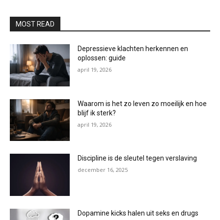
MOST READ
Depressieve klachten herkennen en
oplossen: guide
april 19, 2026
Waarom is het zo leven zo moeilijk en hoe
blijf ik sterk?
april 19, 2026
Discipline is de sleutel tegen verslaving
december 16, 2025
Dopamine kicks halen uit seks en drugs