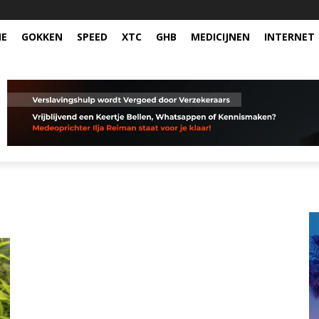
NE
GOKKEN
SPEED
XTC
GHB
MEDICIJNEN
INTERNET