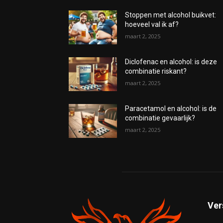
Stoppen met alcohol buikvet:
hoeveel val ik af?
maart 2, 2025
Diclofenac en alcohol: is deze
combinatie riskant?
maart 2, 2025
Paracetamol en alcohol: is de
combinatie gevaarlijk?
maart 2, 2025
Ver