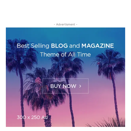
- Advertisment -