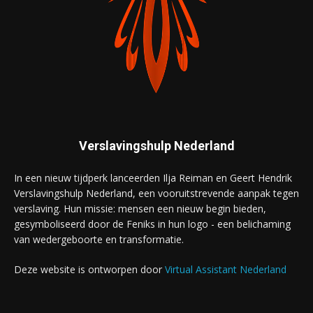
Verslavingshulp Nederland
In een nieuw tijdperk lanceerden Ilja Reiman en Geert Hendrik
Verslavingshulp Nederland, een vooruitstrevende aanpak tegen
verslaving. Hun missie: mensen een nieuw begin bieden,
gesymboliseerd door de Feniks in hun logo - een belichaming
van wedergeboorte en transformatie.
Deze website is ontworpen door
Virtual Assistant Nederland