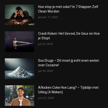
Hoe stop je met coke? In 7 Stappen Zelf
Clean Worden
januari 17, 2025
Crack Roken: Het Gevoel, De Geur en Hoe
je Stopt
juli 25, 2024
Sos Drugs – Dit moet jij echt even weten
over Cocaïne!
juli 18, 2024
Afkicken Coke Hoe Lang? – Tijdslijn met
Uitleg (4 Weken)
juni 27, 2024