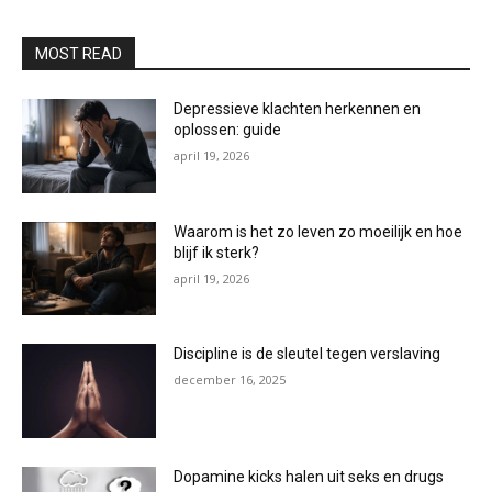
MOST READ
Depressieve klachten herkennen en
oplossen: guide
april 19, 2026
Waarom is het zo leven zo moeilijk en hoe
blijf ik sterk?
april 19, 2026
Discipline is de sleutel tegen verslaving
december 16, 2025
Dopamine kicks halen uit seks en drugs