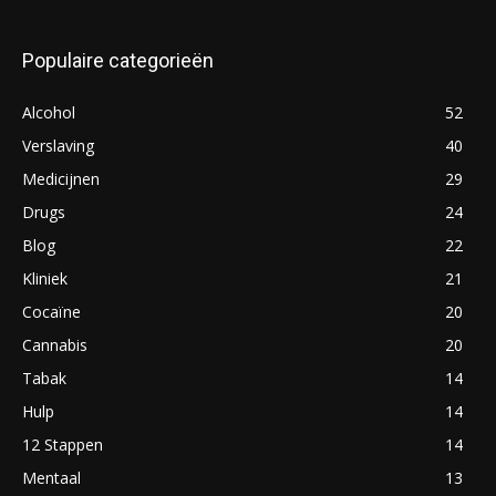
Populaire categorieën
Alcohol
52
Verslaving
40
Medicijnen
29
Drugs
24
Blog
22
Kliniek
21
Cocaïne
20
Cannabis
20
Tabak
14
Hulp
14
12 Stappen
14
Mentaal
13