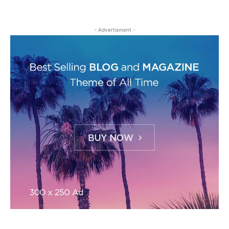
- Advertisment -