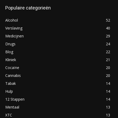
Populaire categorieën
Alcohol
52
Verslaving
40
Medicijnen
29
Drugs
24
Blog
22
Kliniek
21
Cocaïne
20
Cannabis
20
Tabak
14
Hulp
14
12 Stappen
14
Mentaal
13
XTC
13