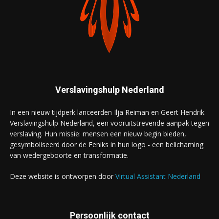
Verslavingshulp Nederland
In een nieuw tijdperk lanceerden Ilja Reiman en Geert Hendrik
Verslavingshulp Nederland, een vooruitstrevende aanpak tegen
verslaving. Hun missie: mensen een nieuw begin bieden,
gesymboliseerd door de Feniks in hun logo - een belichaming
van wedergeboorte en transformatie.
Deze website is ontworpen door
Virtual Assistant Nederland
Persoonlijk contact