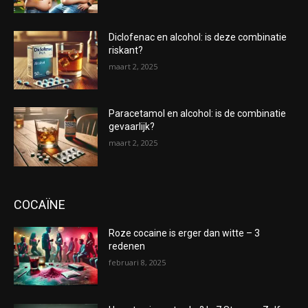
Diclofenac en alcohol: is deze combinatie
riskant?
maart 2, 2025
Paracetamol en alcohol: is de combinatie
gevaarlijk?
maart 2, 2025
COCAÏNE
Roze cocaine is erger dan witte – 3
redenen
februari 8, 2025