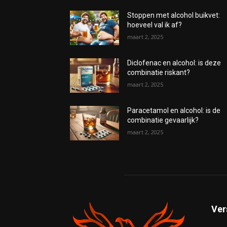
Stoppen met alcohol buikvet:
hoeveel val ik af?
maart 2, 2025
Diclofenac en alcohol: is deze
combinatie riskant?
maart 2, 2025
Paracetamol en alcohol: is de
combinatie gevaarlijk?
maart 2, 2025
Ver