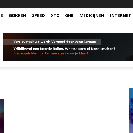
NE
GOKKEN
SPEED
XTC
GHB
MEDICIJNEN
INTERNET