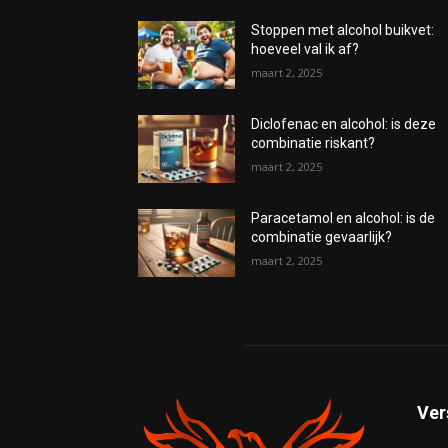
Stoppen met alcohol buikvet:
hoeveel val ik af?
maart 2, 2025
Diclofenac en alcohol: is deze
combinatie riskant?
maart 2, 2025
Paracetamol en alcohol: is de
combinatie gevaarlijk?
maart 2, 2025
Ver