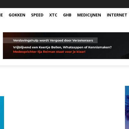
NE
GOKKEN
SPEED
XTC
GHB
MEDICIJNEN
INTERNET