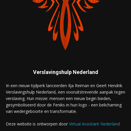
Verslavingshulp Nederland
In een nieuw tijdperk lanceerden Ilja Reiman en Geert Hendrik
Verslavingshulp Nederland, een vooruitstrevende aanpak tegen
verslaving. Hun missie: mensen een nieuw begin bieden,
gesymboliseerd door de Feniks in hun logo - een belichaming
van wedergeboorte en transformatie.
Deze website is ontworpen door
Virtual Assistant Nederland