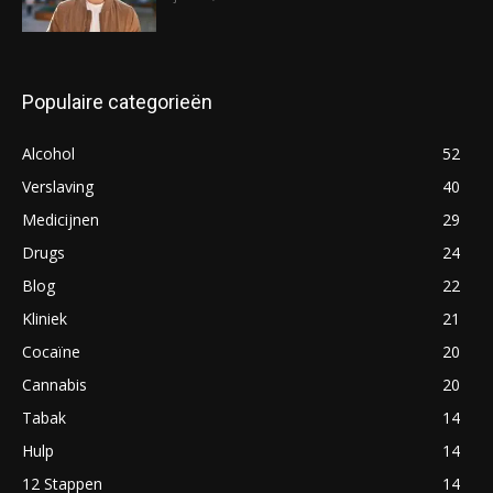
Populaire categorieën
Alcohol
52
Verslaving
40
Medicijnen
29
Drugs
24
Blog
22
Kliniek
21
Cocaïne
20
Cannabis
20
Tabak
14
Hulp
14
12 Stappen
14