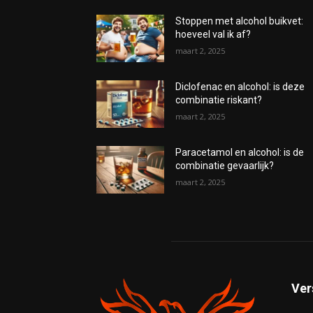
Stoppen met alcohol buikvet:
hoeveel val ik af?
maart 2, 2025
Diclofenac en alcohol: is deze
combinatie riskant?
maart 2, 2025
Paracetamol en alcohol: is de
combinatie gevaarlijk?
maart 2, 2025
Ver