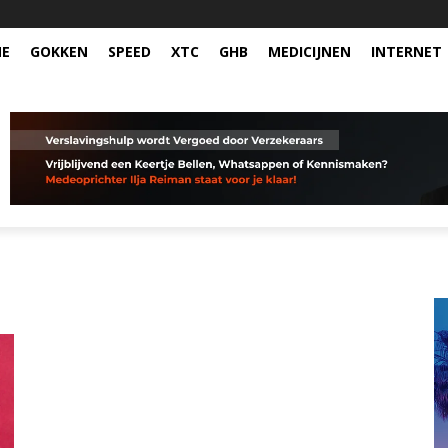
NE
GOKKEN
SPEED
XTC
GHB
MEDICIJNEN
INTERNET