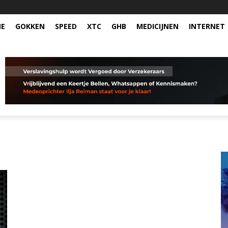
NE
GOKKEN
SPEED
XTC
GHB
MEDICIJNEN
INTERNET