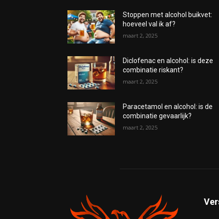
Stoppen met alcohol buikvet:
hoeveel val ik af?
maart 2, 2025
Diclofenac en alcohol: is deze
combinatie riskant?
maart 2, 2025
Paracetamol en alcohol: is de
combinatie gevaarlijk?
maart 2, 2025
Ver