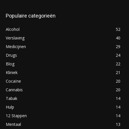
Populaire categorieën
Alcohol
52
Verslaving
40
Medicijnen
29
Drugs
24
Blog
22
Kliniek
21
Cocaïne
20
Cannabis
20
Tabak
14
Hulp
14
12 Stappen
14
Mentaal
13