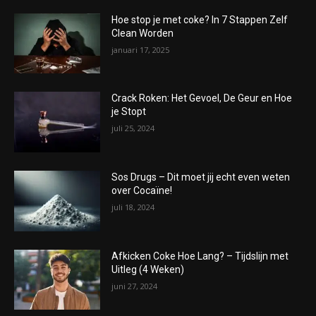
Hoe stop je met coke? In 7 Stappen Zelf
Clean Worden
januari 17, 2025
Crack Roken: Het Gevoel, De Geur en Hoe
je Stopt
juli 25, 2024
Sos Drugs – Dit moet jij echt even weten
over Cocaïne!
juli 18, 2024
Afkicken Coke Hoe Lang? – Tijdslijn met
Uitleg (4 Weken)
juni 27, 2024