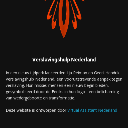
Verslavingshulp Nederland
In een nieuw tijdperk lanceerden Ilja Reiman en Geert Hendrik
Verslavingshulp Nederland, een vooruitstrevende aanpak tegen
verslaving. Hun missie: mensen een nieuw begin bieden,
gesymboliseerd door de Feniks in hun logo - een belichaming
van wedergeboorte en transformatie.
Deze website is ontworpen door
Virtual Assistant Nederland