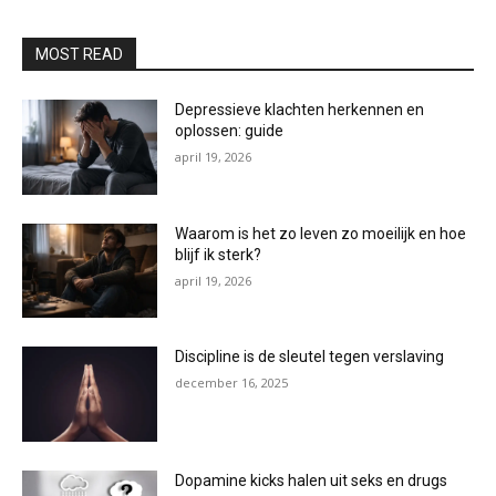
MOST READ
Depressieve klachten herkennen en
oplossen: guide
april 19, 2026
Waarom is het zo leven zo moeilijk en hoe
blijf ik sterk?
april 19, 2026
Discipline is de sleutel tegen verslaving
december 16, 2025
Dopamine kicks halen uit seks en drugs