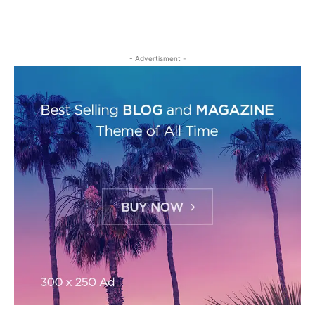
- Advertisment -