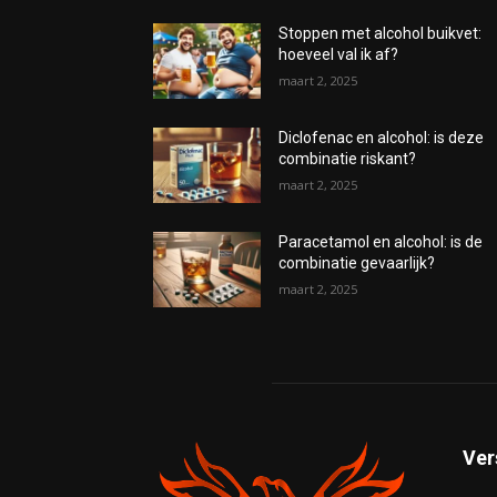
Stoppen met alcohol buikvet:
hoeveel val ik af?
maart 2, 2025
Diclofenac en alcohol: is deze
combinatie riskant?
maart 2, 2025
Paracetamol en alcohol: is de
combinatie gevaarlijk?
maart 2, 2025
Ver