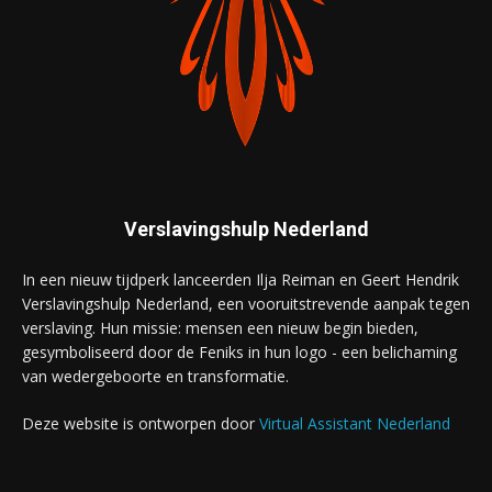
Verslavingshulp Nederland
In een nieuw tijdperk lanceerden Ilja Reiman en Geert Hendrik
Verslavingshulp Nederland, een vooruitstrevende aanpak tegen
verslaving. Hun missie: mensen een nieuw begin bieden,
gesymboliseerd door de Feniks in hun logo - een belichaming
van wedergeboorte en transformatie.
Deze website is ontworpen door
Virtual Assistant Nederland