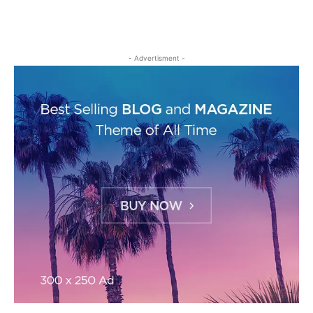
- Advertisment -