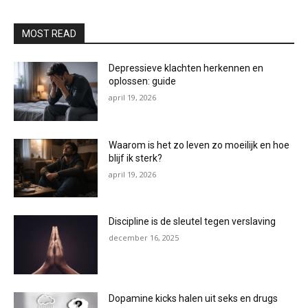
MOST READ
Depressieve klachten herkennen en
oplossen: guide
april 19, 2026
Waarom is het zo leven zo moeilijk en hoe
blijf ik sterk?
april 19, 2026
Discipline is de sleutel tegen verslaving
december 16, 2025
Dopamine kicks halen uit seks en drugs