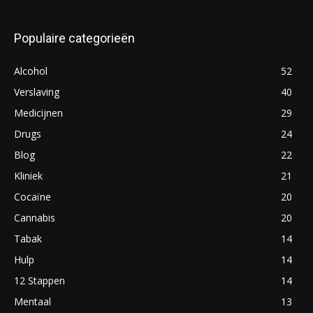
Populaire categorieën
Alcohol
52
Verslaving
40
Medicijnen
29
Drugs
24
Blog
22
Kliniek
21
Cocaïne
20
Cannabis
20
Tabak
14
Hulp
14
12 Stappen
14
Mentaal
13