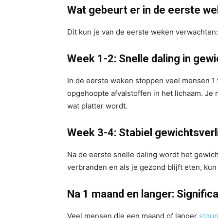
Wat gebeurt er in de eerste w
Dit kun je van de eerste weken verwachten:
Week 1-2: Snelle daling in gewi
In de eerste weken stoppen veel mensen 1 to
opgehoopte afvalstoffen in het lichaam. Je 
wat platter wordt.
Week 3-4: Stabiel gewichtsverl
Na de eerste snelle daling wordt het gewicht
verbranden en als je gezond blijft eten, kun 
Na 1 maand en langer: Significa
Veel mensen die een maand of langer
stopp