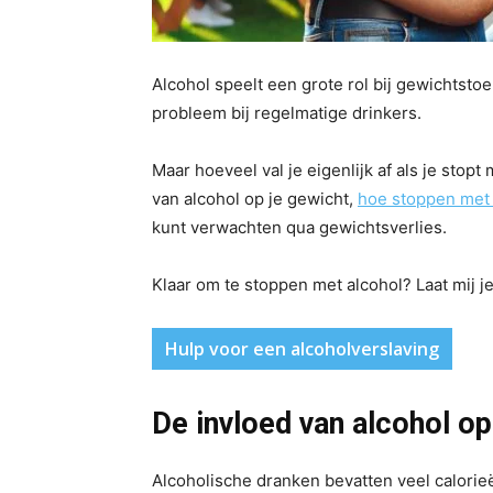
Alcohol speelt een grote rol bij gewichts
probleem bij regelmatige drinkers.
Maar hoeveel val je eigenlijk af als je stopt
van alcohol op je gewicht,
hoe stoppen met 
kunt verwachten qua gewichtsverlies.
Klaar om te stoppen met alcohol? Laat mij j
Hulp voor een alcoholverslaving
De invloed van alcohol op
Alcoholische dranken bevatten veel calorie