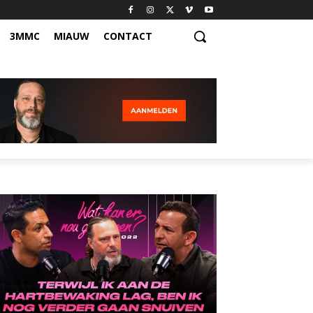
3MMC
MIAUW
CONTACT