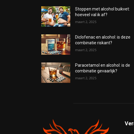
Stoppen met alcohol buikvet:
hoeveel val ik af?
maart 2, 2025
Diclofenac en alcohol: is deze
combinatie riskant?
maart 2, 2025
Paracetamol en alcohol: is de
combinatie gevaarlijk?
maart 2, 2025
Ver