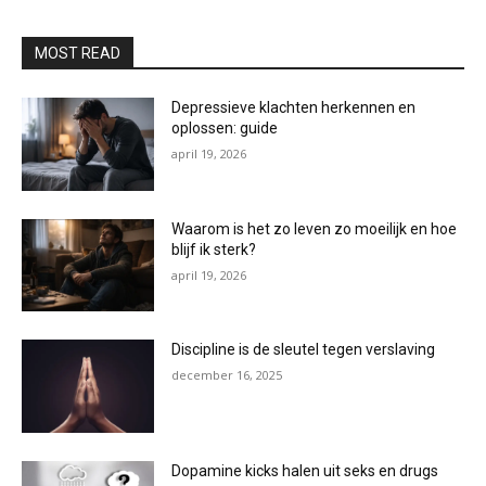
MOST READ
Depressieve klachten herkennen en
oplossen: guide
april 19, 2026
Waarom is het zo leven zo moeilijk en hoe
blijf ik sterk?
april 19, 2026
Discipline is de sleutel tegen verslaving
december 16, 2025
Dopamine kicks halen uit seks en drugs