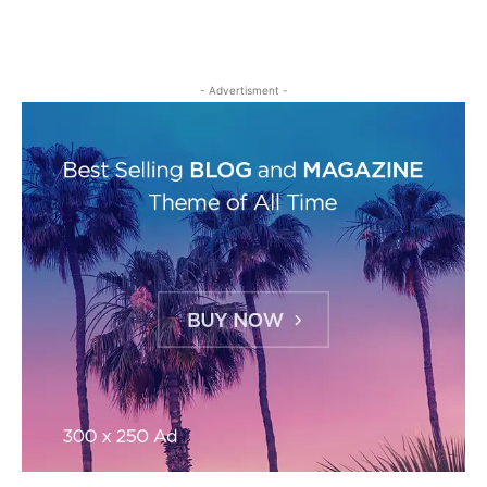
- Advertisment -