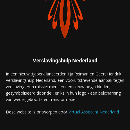
Verslavingshulp Nederland
In een nieuw tijdperk lanceerden Ilja Reiman en Geert Hendrik
Verslavingshulp Nederland, een vooruitstrevende aanpak tegen
verslaving. Hun missie: mensen een nieuw begin bieden,
gesymboliseerd door de Feniks in hun logo - een belichaming
van wedergeboorte en transformatie.
Deze website is ontworpen door
Virtual Assistant Nederland