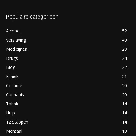
Populaire categorieën
Alcohol
52
Verslaving
40
Medicijnen
29
Drugs
24
Blog
22
Kliniek
21
Cocaïne
20
Cannabis
20
Tabak
14
Hulp
14
12 Stappen
14
Mentaal
13