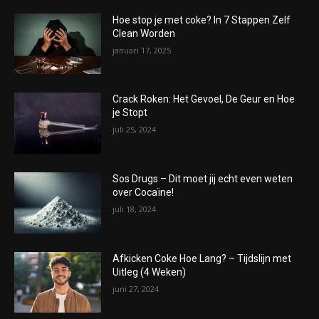
Hoe stop je met coke? In 7 Stappen Zelf
Clean Worden
januari 17, 2025
Crack Roken: Het Gevoel, De Geur en Hoe
je Stopt
juli 25, 2024
Sos Drugs – Dit moet jij echt even weten
over Cocaïne!
juli 18, 2024
Afkicken Coke Hoe Lang? – Tijdslijn met
Uitleg (4 Weken)
juni 27, 2024