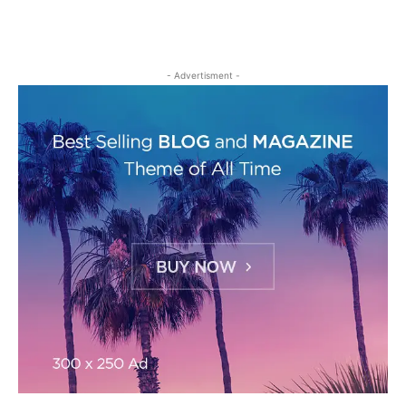
- Advertisment -