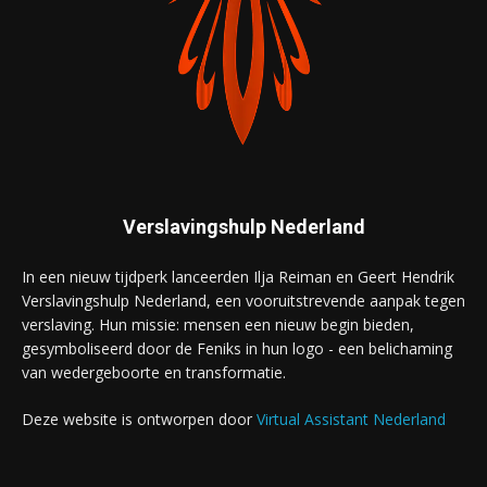
Verslavingshulp Nederland
In een nieuw tijdperk lanceerden Ilja Reiman en Geert Hendrik
Verslavingshulp Nederland, een vooruitstrevende aanpak tegen
verslaving. Hun missie: mensen een nieuw begin bieden,
gesymboliseerd door de Feniks in hun logo - een belichaming
van wedergeboorte en transformatie.
Deze website is ontworpen door
Virtual Assistant Nederland