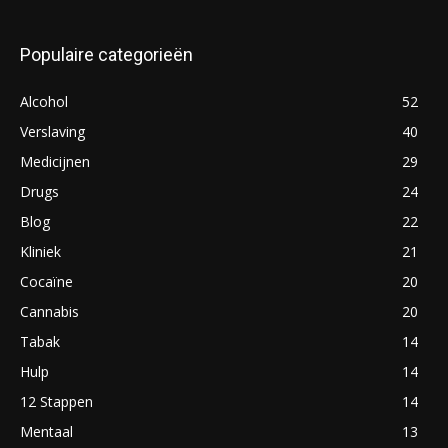
Populaire categorieën
Alcohol
52
Verslaving
40
Medicijnen
29
Drugs
24
Blog
22
Kliniek
21
Cocaïne
20
Cannabis
20
Tabak
14
Hulp
14
12 Stappen
14
Mentaal
13