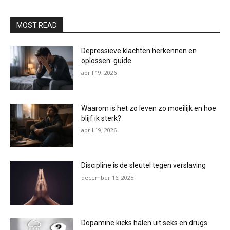
MOST READ
Depressieve klachten herkennen en
oplossen: guide
april 19, 2026
Waarom is het zo leven zo moeilijk en hoe
blijf ik sterk?
april 19, 2026
Discipline is de sleutel tegen verslaving
december 16, 2025
Dopamine kicks halen uit seks en drugs