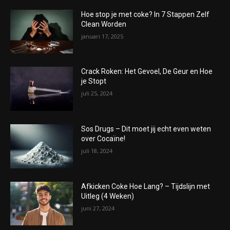
Hoe stop je met coke? In 7 Stappen Zelf
Clean Worden
januari 17, 2025
Crack Roken: Het Gevoel, De Geur en Hoe
je Stopt
juli 25, 2024
Sos Drugs – Dit moet jij echt even weten
over Cocaïne!
juli 18, 2024
Afkicken Coke Hoe Lang? – Tijdslijn met
Uitleg (4 Weken)
juni 27, 2024