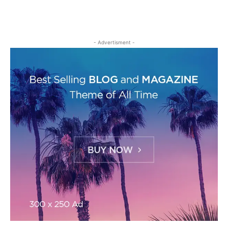
- Advertisment -