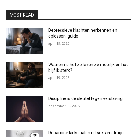
MOST READ
Depressieve klachten herkennen en
oplossen: guide
april 19, 2026
Waarom is het zo leven zo moeilijk en hoe
blijf ik sterk?
april 19, 2026
Discipline is de sleutel tegen verslaving
december 16, 2025
Dopamine kicks halen uit seks en drugs