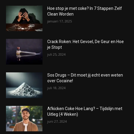
Hoe stop je met coke? In 7 Stappen Zelf
Clean Worden
januari 17, 2025
Crack Roken: Het Gevoel, De Geur en Hoe
je Stopt
juli 25, 2024
Sos Drugs – Dit moet jij echt even weten
over Cocaïne!
juli 18, 2024
Afkicken Coke Hoe Lang? – Tijdslijn met
Uitleg (4 Weken)
juni 27, 2024