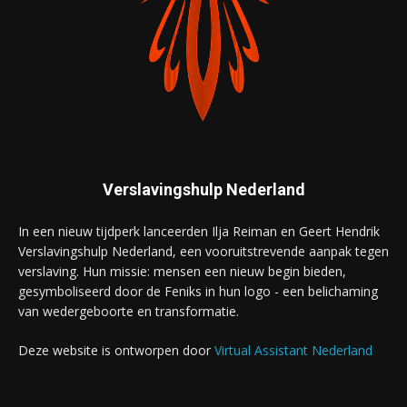
Verslavingshulp Nederland
In een nieuw tijdperk lanceerden Ilja Reiman en Geert Hendrik
Verslavingshulp Nederland, een vooruitstrevende aanpak tegen
verslaving. Hun missie: mensen een nieuw begin bieden,
gesymboliseerd door de Feniks in hun logo - een belichaming
van wedergeboorte en transformatie.
Deze website is ontworpen door
Virtual Assistant Nederland