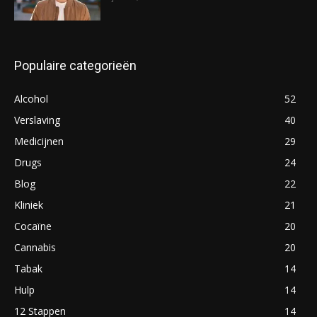
Populaire categorieën
Alcohol
52
Verslaving
40
Medicijnen
29
Drugs
24
Blog
22
Kliniek
21
Cocaïne
20
Cannabis
20
Tabak
14
Hulp
14
12 Stappen
14