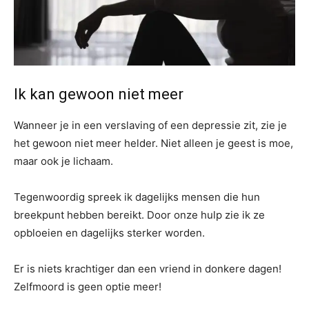
Ik kan gewoon niet meer
Wanneer je in een verslaving of een depressie zit, zie je
het gewoon niet meer helder. Niet alleen je geest is moe,
maar ook je lichaam.
Tegenwoordig spreek ik dagelijks mensen die hun
breekpunt hebben bereikt. Door onze hulp zie ik ze
opbloeien en dagelijks sterker worden.
Er is niets krachtiger dan een vriend in donkere dagen!
Zelfmoord is geen optie meer!