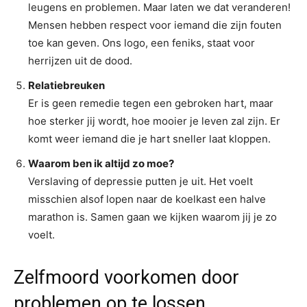
leugens en problemen. Maar laten we dat veranderen!
Mensen hebben respect voor iemand die zijn fouten
toe kan geven. Ons logo, een feniks, staat voor
herrijzen uit de dood.
Relatiebreuken
Er is geen remedie tegen een gebroken hart, maar
hoe sterker jij wordt, hoe mooier je leven zal zijn. Er
komt weer iemand die je hart sneller laat kloppen.
Waarom ben ik altijd zo moe?
Verslaving of depressie putten je uit. Het voelt
misschien alsof lopen naar de koelkast een halve
marathon is. Samen gaan we kijken waarom jij je zo
voelt.
Zelfmoord voorkomen door
problemen op te lossen