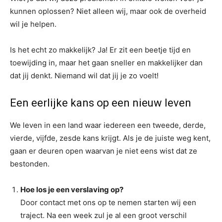
kunnen oplossen? Niet alleen wij, maar ook de overheid
wil je helpen.
Is het echt zo makkelijk? Ja! Er zit een beetje tijd en
toewijding in, maar het gaan sneller en makkelijker dan
dat jij denkt. Niemand wil dat jij je zo voelt!
Een eerlijke kans op een nieuw leven
We leven in een land waar iedereen een tweede, derde,
vierde, vijfde, zesde kans krijgt. Als je de juiste weg kent,
gaan er deuren open waarvan je niet eens wist dat ze
bestonden.
Hoe los je een verslaving op?
Door contact met ons op te nemen starten wij een
traject. Na een week zul je al een groot verschil