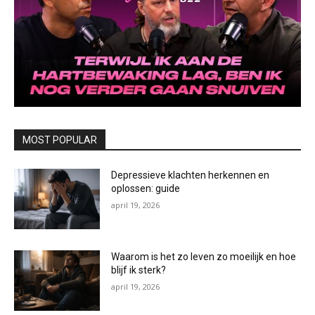
MOST POPULAR
Depressieve klachten herkennen en
oplossen: guide
april 19, 2026
Waarom is het zo leven zo moeilijk en hoe
blijf ik sterk?
april 19, 2026