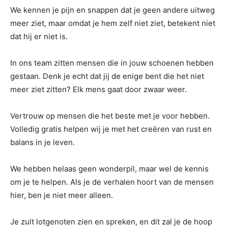
We kennen je pijn en snappen dat je geen andere uitweg
meer ziet, maar omdat je hem zelf niet ziet, betekent niet
dat hij er niet is.
In ons team zitten mensen die in jouw schoenen hebben
gestaan. Denk je echt dat jij de enige bent die het niet
meer ziet zitten? Elk mens gaat door zwaar weer.
Vertrouw op mensen die het beste met je voor hebben.
Volledig gratis helpen wij je met het creëren van rust en
balans in je leven.
We hebben helaas geen wonderpil, maar wel de kennis
om je te helpen. Als je de verhalen hoort van de mensen
hier, ben je niet meer alleen.
Je zult lotgenoten zien en spreken, en dit zal je de hoop