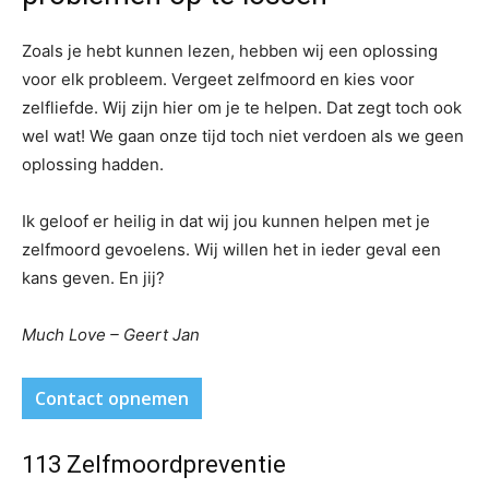
Zoals je hebt kunnen lezen, hebben wij een oplossing
voor elk probleem. Vergeet zelfmoord en kies voor
zelfliefde. Wij zijn hier om je te helpen. Dat zegt toch ook
wel wat! We gaan onze tijd toch niet verdoen als we geen
oplossing hadden.
Ik geloof er heilig in dat wij jou kunnen helpen met je
zelfmoord gevoelens. Wij willen het in ieder geval een
kans geven. En jij?
Much Love – Geert Jan
Contact opnemen
113 Zelfmoordpreventie