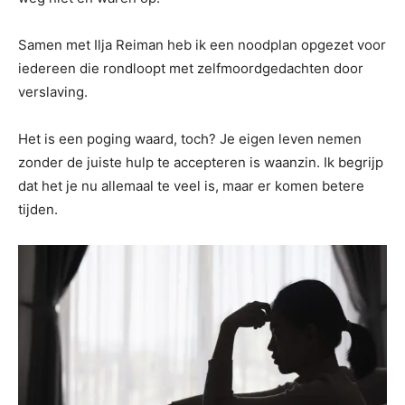
Samen met Ilja Reiman heb ik een noodplan opgezet voor
iedereen die rondloopt met zelfmoordgedachten door
verslaving.
Het is een poging waard, toch? Je eigen leven nemen
zonder de juiste hulp te accepteren is waanzin. Ik begrijp
dat het je nu allemaal te veel is, maar er komen betere
tijden.