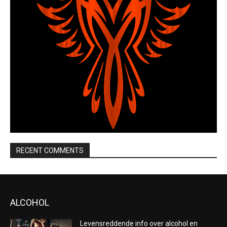
RECENT COMMENTS
ALCOHOL
Levensreddende info over alcohol en