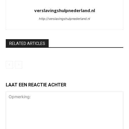
verslavingshulpnederland.nl
http://verslavingshulpnederland.nl
RELATED ARTICLES
LAAT EEN REACTIE ACHTER