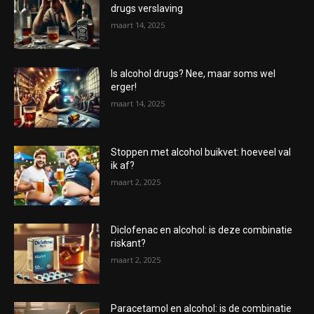
drugs verslaving
maart 14, 2025
Is alcohol drugs? Nee, maar soms wel
erger!
maart 14, 2025
Stoppen met alcohol buikvet: hoeveel val
ik af?
maart 2, 2025
Diclofenac en alcohol: is deze combinatie
riskant?
maart 2, 2025
Paracetamol en alcohol: is de combinatie