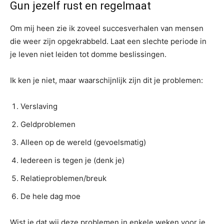
Gun jezelf rust en regelmaat
Om mij heen zie ik zoveel succesverhalen van mensen
die weer zijn opgekrabbeld. Laat een slechte periode in
je leven niet leiden tot domme beslissingen.
Ik ken je niet, maar waarschijnlijk zijn dit je problemen:
Verslaving
Geldproblemen
Alleen op de wereld (gevoelsmatig)
Iedereen is tegen je (denk je)
Relatieproblemen/breuk
De hele dag moe
Wist je dat wij deze problemen in enkele weken voor je