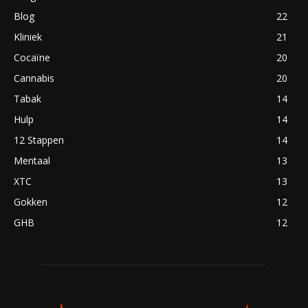
Blog
22
Kliniek
21
Cocaïne
20
Cannabis
20
Tabak
14
Hulp
14
12 Stappen
14
Mentaal
13
XTC
13
Gokken
12
GHB
12