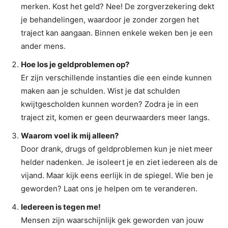
merken. Kost het geld? Nee! De zorgverzekering dekt
je behandelingen, waardoor je zonder zorgen het
traject kan aangaan. Binnen enkele weken ben je een
ander mens.
Hoe los je geldproblemen op?
Er zijn verschillende instanties die een einde kunnen
maken aan je schulden. Wist je dat schulden
kwijtgescholden kunnen worden? Zodra je in een
traject zit, komen er geen deurwaarders meer langs.
Waarom voel ik mij alleen?
Door drank, drugs of geldproblemen kun je niet meer
helder nadenken. Je isoleert je en ziet iedereen als de
vijand. Maar kijk eens eerlijk in de spiegel. Wie ben je
geworden? Laat ons je helpen om te veranderen.
Iedereen is tegen me!
Mensen zijn waarschijnlijk gek geworden van jouw