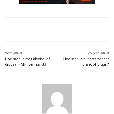
Vorig artikel
Volgend artikel
Hoe stop je met alcohol of
Hoe stap je nuchter zonder
drugs? – Mijn verhaal GJ
drank of drugs?