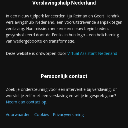
Verslavingshulp Nederland
In een nieuw tijdperk lanceerden Ilja Reiman en Geert Hendrik
Verslavingshulp Nederland, een vooruitstrevende aanpak tegen
verslaving. Hun missie: mensen een nieuw begin bieden,
gesymboliseerd door de Feniks in hun logo - een belichaming
van wedergeboorte en transformatie.
Deze website is ontworpen door
Virtual Assistant Nederland
Persoonlijk contact
Zoek je ondersteuning voor een interventie bij verslaving, of
worstel je zelf met een verslaving en wil je in gesprek gaan?
Neem dan contact op
.
Voorwaarden
-
Cookies
-
Privacyverklaring