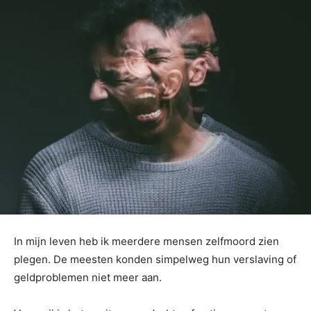
In mijn leven heb ik meerdere mensen zelfmoord zien
plegen. De meesten konden simpelweg hun verslaving of
geldproblemen niet meer aan.