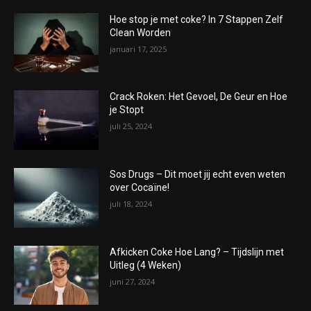
Hoe stop je met coke? In 7 Stappen Zelf
Clean Worden
januari 17, 2025
Crack Roken: Het Gevoel, De Geur en Hoe
je Stopt
juli 25, 2024
Sos Drugs – Dit moet jij echt even weten
over Cocaïne!
juli 18, 2024
Afkicken Coke Hoe Lang? – Tijdslijn met
Uitleg (4 Weken)
juni 27, 2024