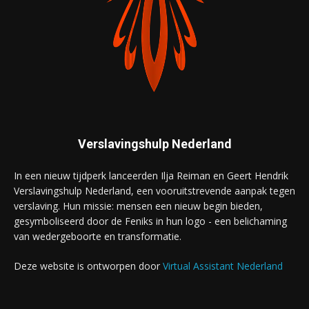
Verslavingshulp Nederland
In een nieuw tijdperk lanceerden Ilja Reiman en Geert Hendrik
Verslavingshulp Nederland, een vooruitstrevende aanpak tegen
verslaving. Hun missie: mensen een nieuw begin bieden,
gesymboliseerd door de Feniks in hun logo - een belichaming
van wedergeboorte en transformatie.
Deze website is ontworpen door
Virtual Assistant Nederland