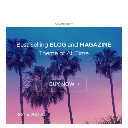
- Advertisment -