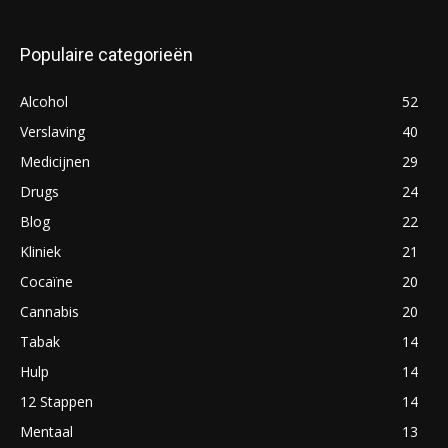
Populaire categorieën
Alcohol
52
Verslaving
40
Medicijnen
29
Drugs
24
Blog
22
Kliniek
21
Cocaïne
20
Cannabis
20
Tabak
14
Hulp
14
12 Stappen
14
Mentaal
13