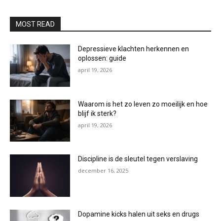
MOST READ
Depressieve klachten herkennen en
oplossen: guide
april 19, 2026
Waarom is het zo leven zo moeilijk en hoe
blijf ik sterk?
april 19, 2026
Discipline is de sleutel tegen verslaving
december 16, 2025
Dopamine kicks halen uit seks en drugs