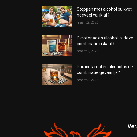
Stoppen met alcohol buikvet:
hoeveel val ik af?
maart 2, 2025
Diclofenac en alcohol: is deze
combinatie riskant?
maart 2, 2025
Paracetamol en alcohol: is de
combinatie gevaarlijk?
maart 2, 2025
Ver