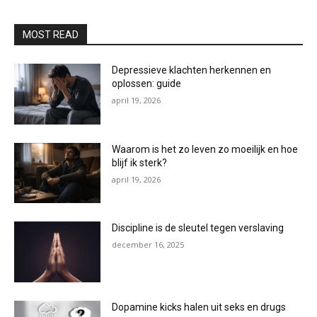
MOST READ
Depressieve klachten herkennen en
oplossen: guide
april 19, 2026
Waarom is het zo leven zo moeilijk en hoe
blijf ik sterk?
april 19, 2026
Discipline is de sleutel tegen verslaving
december 16, 2025
Dopamine kicks halen uit seks en drugs