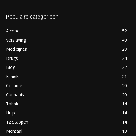
Populaire categorieën
Alcohol
52
Verslaving
40
Medicijnen
29
Drugs
24
Blog
22
Kliniek
21
Cocaïne
20
Cannabis
20
Tabak
14
Hulp
14
12 Stappen
14
Mentaal
13