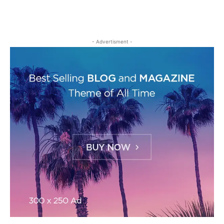
- Advertisment -