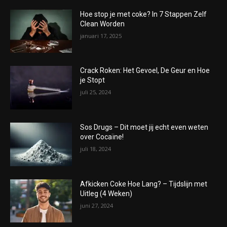
Hoe stop je met coke? In 7 Stappen Zelf
Clean Worden
januari 17, 2025
Crack Roken: Het Gevoel, De Geur en Hoe
je Stopt
juli 25, 2024
Sos Drugs – Dit moet jij echt even weten
over Cocaïne!
juli 18, 2024
Afkicken Coke Hoe Lang? – Tijdslijn met
Uitleg (4 Weken)
juni 27, 2024