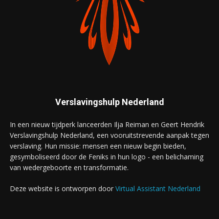
Verslavingshulp Nederland
In een nieuw tijdperk lanceerden Ilja Reiman en Geert Hendrik
Verslavingshulp Nederland, een vooruitstrevende aanpak tegen
verslaving. Hun missie: mensen een nieuw begin bieden,
gesymboliseerd door de Feniks in hun logo - een belichaming
van wedergeboorte en transformatie.
Deze website is ontworpen door
Virtual Assistant Nederland