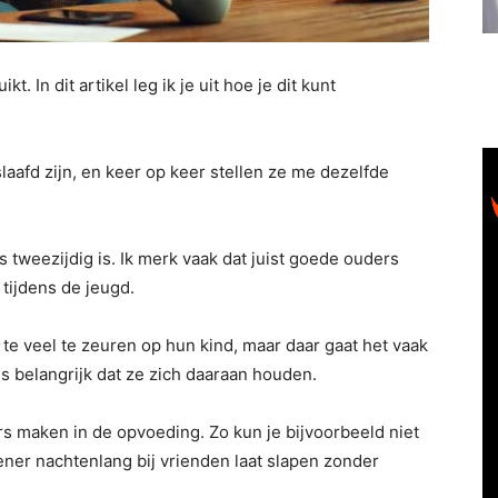
t. In dit artikel leg ik je uit hoe je dit kunt
laafd zijn, en keer op keer stellen ze me dezelfde
 tweezijdig is. Ik merk vaak dat juist goede ouders
tijdens de jeugd.
 te veel te zeuren op hun kind, maar daar gaat het vaak
s belangrijk dat ze zich daaraan houden.
ers maken in de opvoeding. Zo kun je bijvoorbeeld niet
iener nachtenlang bij vrienden laat slapen zonder