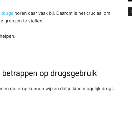
n
drugs
horen daar vaak bij. Daarom is het cruciaal om
ke grenzen te stellen.
 helpen.
e betrappen op drugsgebruik
men die erop kunnen wijzen dat je kind mogelijk drugs