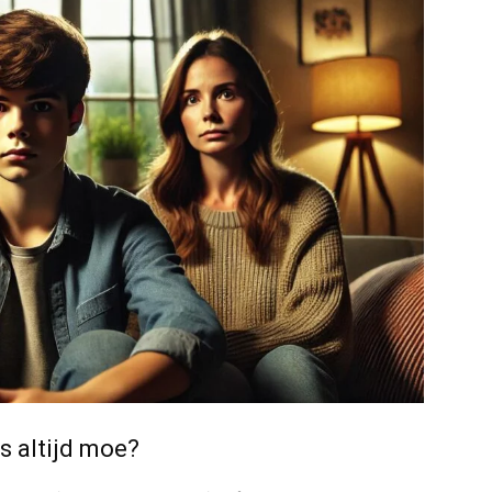
s altijd moe?