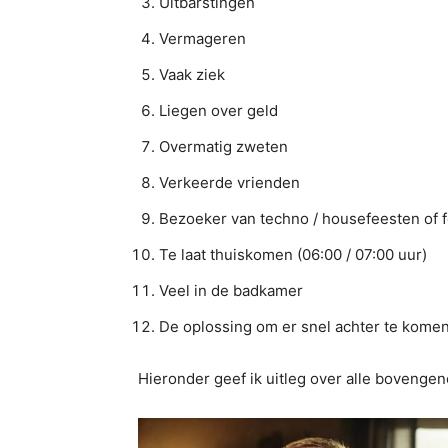
Uitbarstingen
Vermageren
Vaak ziek
Liegen over geld
Overmatig zweten
Verkeerde vrienden
Bezoeker van techno / housefeesten of f
Te laat thuiskomen (06:00 / 07:00 uur)
Veel in de badkamer
De oplossing om er snel achter te komen 
Hieronder geef ik uitleg over alle boven