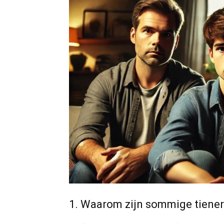
1. Waarom zijn sommige tiener