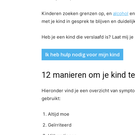
Kinderen zoeken grenzen op, en
alcohol
e
met je kind in gesprek te blijven en duidelij
Heb je een kind die verslaafd is? Laat mij je
Ik heb hulp nodig voor mijn kind
12 manieren om je kind t
Hieronder vind je een overzicht van sympto
gebruikt:
Altijd moe
Geïrriteerd