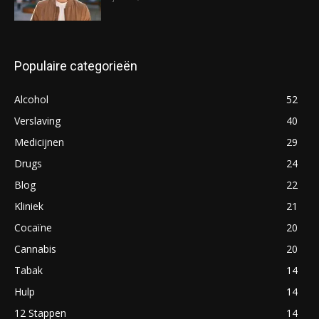
Populaire categorieën
Alcohol
52
Verslaving
40
Medicijnen
29
Drugs
24
Blog
22
Kliniek
21
Cocaïne
20
Cannabis
20
Tabak
14
Hulp
14
12 Stappen
14