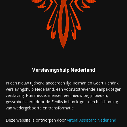
Verslavingshulp Nederland
In een nieuw tijdperk lanceerden Ilja Reiman en Geert Hendrik
Verslavingshulp Nederland, een vooruitstrevende aanpak tegen
verslaving. Hun missie: mensen een nieuw begin bieden,
gesymboliseerd door de Feniks in hun logo - een belichaming
van wedergeboorte en transformatie.
Deze website is ontworpen door
Virtual Assistant Nederland