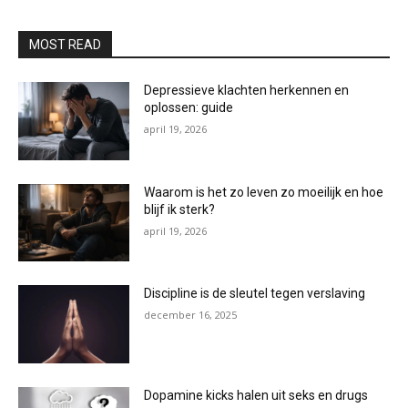
MOST READ
Depressieve klachten herkennen en
oplossen: guide
april 19, 2026
Waarom is het zo leven zo moeilijk en hoe
blijf ik sterk?
april 19, 2026
Discipline is de sleutel tegen verslaving
december 16, 2025
Dopamine kicks halen uit seks en drugs