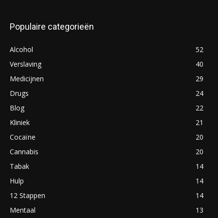
Populaire categorieën
Alcohol
52
Verslaving
40
Medicijnen
29
Drugs
24
Blog
22
Kliniek
21
Cocaïne
20
Cannabis
20
Tabak
14
Hulp
14
12 Stappen
14
Mentaal
13