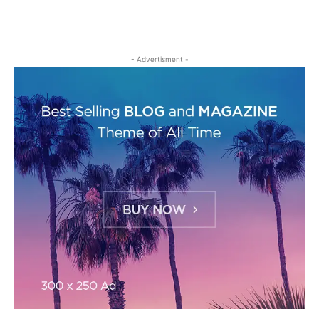
- Advertisment -