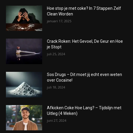
Hoe stop je met coke? In 7 Stappen Zelf
Clean Worden
januari 17, 2025
Crack Roken: Het Gevoel, De Geur en Hoe
je Stopt
juli 25, 2024
Sos Drugs – Dit moet jij echt even weten
over Cocaïne!
juli 18, 2024
Afkicken Coke Hoe Lang? – Tijdslijn met
Uitleg (4 Weken)
juni 27, 2024