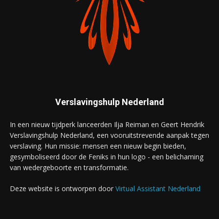
Verslavingshulp Nederland
In een nieuw tijdperk lanceerden Ilja Reiman en Geert Hendrik
Verslavingshulp Nederland, een vooruitstrevende aanpak tegen
verslaving. Hun missie: mensen een nieuw begin bieden,
gesymboliseerd door de Feniks in hun logo - een belichaming
van wedergeboorte en transformatie.
Deze website is ontworpen door
Virtual Assistant Nederland