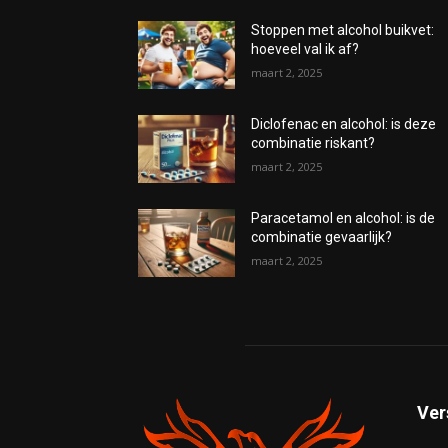
Stoppen met alcohol buikvet:
hoeveel val ik af?
maart 2, 2025
Diclofenac en alcohol: is deze
combinatie riskant?
maart 2, 2025
Paracetamol en alcohol: is de
combinatie gevaarlijk?
maart 2, 2025
Ver