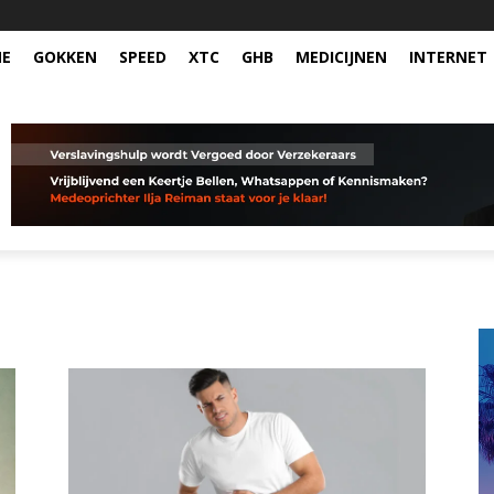
NE
GOKKEN
SPEED
XTC
GHB
MEDICIJNEN
INTERNET