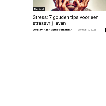
Mentaal
Stress: 7 gouden tips voor een
stressvrij leven
verslavingshulpnederland.nl
-
februari 7, 2025