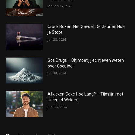
januari 17, 2025
Crack Roken: Het Gevoel, De Geur en Hoe
je Stopt
juli 25, 2024
Sos Drugs – Dit moet jij echt even weten
over Cocaïne!
juli 18, 2024
Afkicken Coke Hoe Lang? – Tijdslijn met
Uitleg (4 Weken)
juni 27, 2024