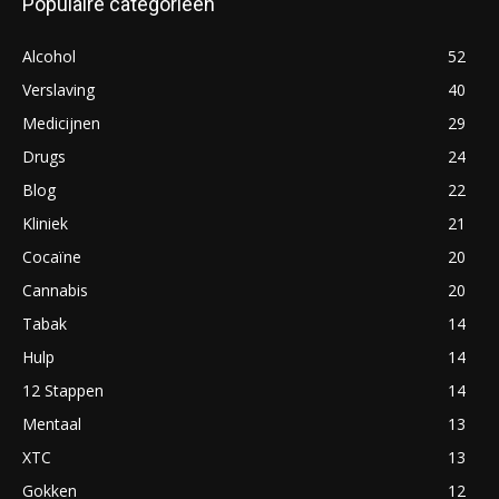
Populaire categorieën
Alcohol
52
Verslaving
40
Medicijnen
29
Drugs
24
Blog
22
Kliniek
21
Cocaïne
20
Cannabis
20
Tabak
14
Hulp
14
12 Stappen
14
Mentaal
13
XTC
13
Gokken
12