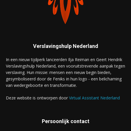
Verslavingshulp Nederland
In een nieuw tijdperk lanceerden Ilja Reiman en Geert Hendrik
Verslavingshulp Nederland, een vooruitstrevende aanpak tegen
verslaving. Hun missie: mensen een nieuw begin bieden,
gesymboliseerd door de Feniks in hun logo - een belichaming
van wedergeboorte en transformatie.
Deze website is ontworpen door
Virtual Assistant Nederland
Persoonlijk contact