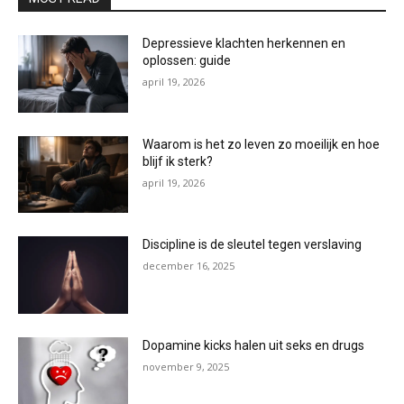
Depressieve klachten herkennen en
oplossen: guide
april 19, 2026
Waarom is het zo leven zo moeilijk en hoe
blijf ik sterk?
april 19, 2026
Discipline is de sleutel tegen verslaving
december 16, 2025
Dopamine kicks halen uit seks en drugs
november 9, 2025