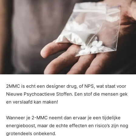
2MMC is echt een designer drug, of NPS, wat staat voor
Nieuwe Psychoactieve Stoffen. Een stof die mensen gek
en verslaafd kan maken!
Wanneer je 2-MMC neemt dan ervaar je een tijdelijke
energieboost, maar de echte effecten en risico’s zijn nog
grotendeels onbekend.