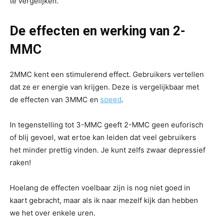
te vergelijken.
De effecten en werking van 2-
MMC
2MMC kent een stimulerend effect. Gebruikers vertellen
dat ze er energie van krijgen. Deze is vergelijkbaar met
de effecten van 3MMC en
speed
.
In tegenstelling tot 3-MMC geeft 2-MMC geen euforisch
of blij gevoel, wat ertoe kan leiden dat veel gebruikers
het minder prettig vinden. Je kunt zelfs zwaar depressief
raken!
Hoelang de effecten voelbaar zijn is nog niet goed in
kaart gebracht, maar als ik naar mezelf kijk dan hebben
we het over enkele uren.