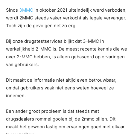
Sinds
3MMC
in oktober 2021 uiteindelijk werd verboden,
wordt 2MMC steeds vaker verkocht als legale vervanger.
Toch zijn de gevolgen net zo erg!
Bij onze drugstestservices blijkt dat 3-MMC in
werkelijkheid 2-MMC is. De meest recente kennis die we
over 2-MMC hebben, is alleen gebaseerd op ervaringen
van gebruikers.
Dit maakt de informatie niet altijd even betrouwbaar,
omdat gebruikers vaak niet eens weten hoeveel ze
innemen.
Een ander groot probleem is dat steeds met
drugsdealers rommel gooien bij de 2mmc pillen. Dit
maakt het gewoon lastig om ervaringen goed met elkaar