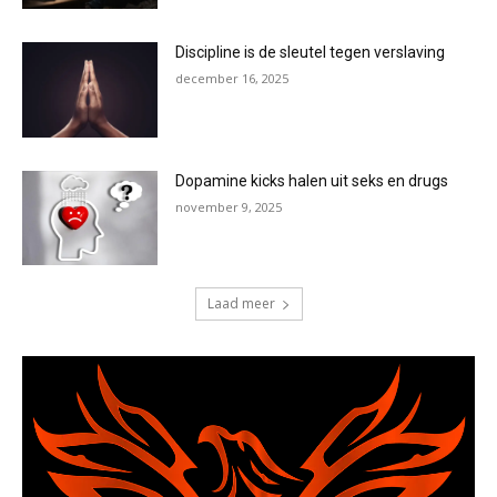
Discipline is de sleutel tegen verslaving
december 16, 2025
Dopamine kicks halen uit seks en drugs
november 9, 2025
Laad meer