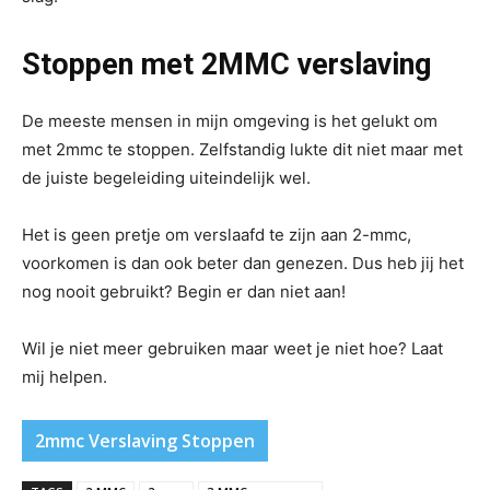
Stoppen met 2MMC verslaving
De meeste mensen in mijn omgeving is het gelukt om
met 2mmc te stoppen. Zelfstandig lukte dit niet maar met
de juiste begeleiding uiteindelijk wel.
Het is geen pretje om verslaafd te zijn aan 2-mmc,
voorkomen is dan ook beter dan genezen. Dus heb jij het
nog nooit gebruikt? Begin er dan niet aan!
Wil je niet meer gebruiken maar weet je niet hoe? Laat
mij helpen.
2mmc Verslaving Stoppen