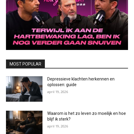
MOST POPULAR
Depressieve klachten herkennen en
oplossen: guide
april 19, 2026
Waarom is het zo leven zo moeilijk en hoe
blijf ik sterk?
april 19, 2026