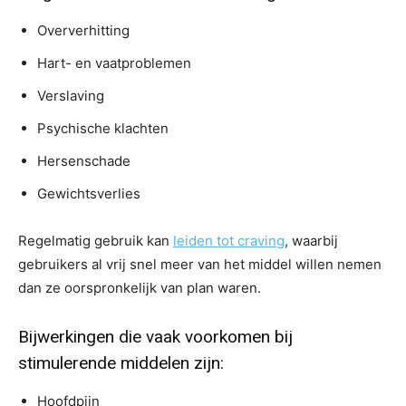
Oververhitting
Hart- en vaatproblemen
Verslaving
Psychische klachten
Hersenschade
Gewichtsverlies
Regelmatig gebruik kan
leiden tot craving
, waarbij
gebruikers al vrij snel meer van het middel willen nemen
dan ze oorspronkelijk van plan waren.
Bijwerkingen die vaak voorkomen bij
stimulerende middelen zijn:
Hoofdpijn