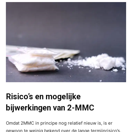
Risico’s en mogelijke
bijwerkingen van 2-MMC
Omdat 2MMC in principe nog relatief nieuw is, is er
gewoon te weinig bekend over de lange termijnrisico’s.