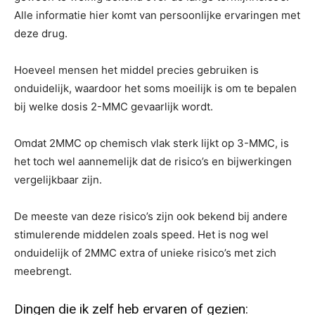
Alle informatie hier komt van persoonlijke ervaringen met
deze drug.
Hoeveel mensen het middel precies gebruiken is
onduidelijk, waardoor het soms moeilijk is om te bepalen
bij welke dosis 2-MMC gevaarlijk wordt.
Omdat 2MMC op chemisch vlak sterk lijkt op 3-MMC, is
het toch wel aannemelijk dat de risico’s en bijwerkingen
vergelijkbaar zijn.
De meeste van deze risico’s zijn ook bekend bij andere
stimulerende middelen zoals speed. Het is nog wel
onduidelijk of 2MMC extra of unieke risico’s met zich
meebrengt.
Dingen die ik zelf heb ervaren of gezien: