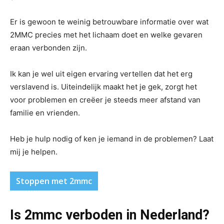
Er is gewoon te weinig betrouwbare informatie over wat
2MMC precies met het lichaam doet en welke gevaren
eraan verbonden zijn.
Ik kan je wel uit eigen ervaring vertellen dat het erg
verslavend is. Uiteindelijk maakt het je gek, zorgt het
voor problemen en creëer je steeds meer afstand van
familie en vrienden.
Heb je hulp nodig of ken je iemand in de problemen? Laat
mij je helpen.
Stoppen met 2mmc
Is 2mmc verboden in Nederland?