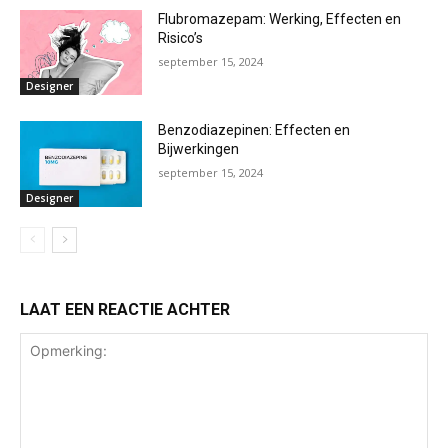
Flubromazepam: Werking, Effecten en
Risico’s
september 15, 2024
Designer
Benzodiazepinen: Effecten en
Bijwerkingen
september 15, 2024
Designer
LAAT EEN REACTIE ACHTER