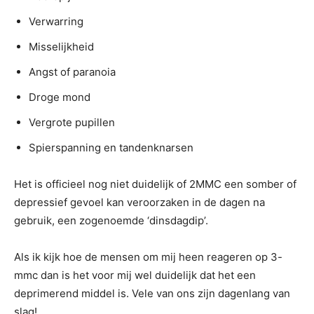
Verwarring
Misselijkheid
Angst of paranoia
Droge mond
Vergrote pupillen
Spierspanning en tandenknarsen
Het is officieel nog niet duidelijk of 2MMC een somber of
depressief gevoel kan veroorzaken in de dagen na
gebruik, een zogenoemde ‘dinsdagdip’.
Als ik kijk hoe de mensen om mij heen reageren op 3-
mmc dan is het voor mij wel duidelijk dat het een
deprimerend middel is. Vele van ons zijn dagenlang van
slag!