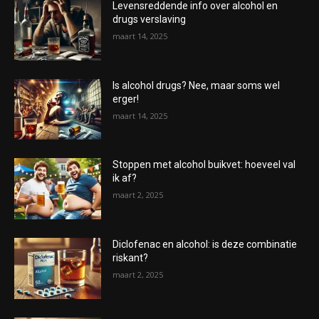
Levensreddende info over alcohol en
drugs verslaving
maart 14, 2025
Is alcohol drugs? Nee, maar soms wel
erger!
maart 14, 2025
Stoppen met alcohol buikvet: hoeveel val
ik af?
maart 2, 2025
Diclofenac en alcohol: is deze combinatie
riskant?
maart 2, 2025