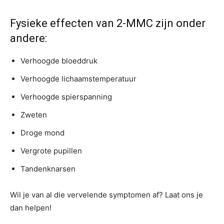
Fysieke effecten van 2-MMC zijn onder
andere:
Verhoogde bloeddruk
Verhoogde lichaamstemperatuur
Verhoogde spierspanning
Zweten
Droge mond
Vergrote pupillen
Tandenknarsen
Wil je van al die vervelende symptomen af? Laat ons je
dan helpen!