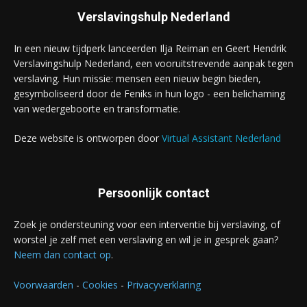
Verslavingshulp Nederland
In een nieuw tijdperk lanceerden Ilja Reiman en Geert Hendrik
Verslavingshulp Nederland, een vooruitstrevende aanpak tegen
verslaving. Hun missie: mensen een nieuw begin bieden,
gesymboliseerd door de Feniks in hun logo - een belichaming
van wedergeboorte en transformatie.
Deze website is ontworpen door
Virtual Assistant Nederland
Persoonlijk contact
Zoek je ondersteuning voor een interventie bij verslaving, of
worstel je zelf met een verslaving en wil je in gesprek gaan?
Neem dan contact op
.
Voorwaarden
-
Cookies
-
Privacyverklaring