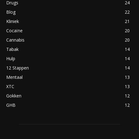
Drugs
24
Blog
22
Kliniek
21
Cocaïne
20
Cannabis
20
Tabak
14
Hulp
14
12 Stappen
14
Mentaal
13
XTC
13
Gokken
12
GHB
12