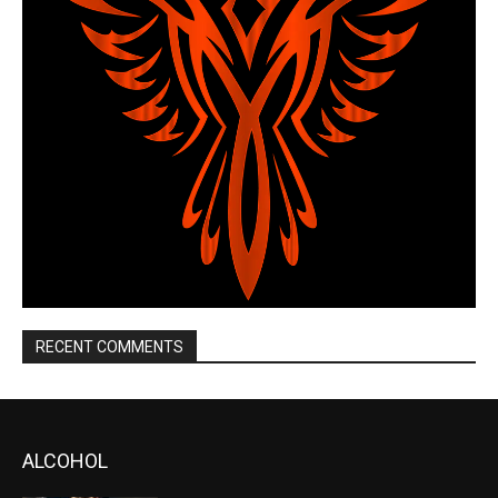
RECENT COMMENTS
ALCOHOL