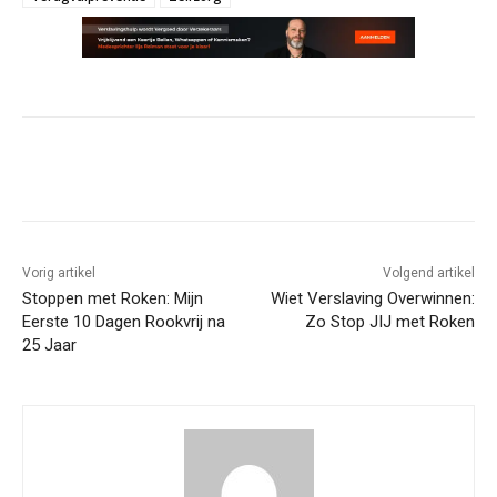
Vorig artikel
Volgend artikel
Stoppen met Roken: Mijn
Wiet Verslaving Overwinnen:
Eerste 10 Dagen Rookvrij na
Zo Stop JIJ met Roken
25 Jaar