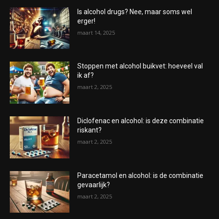
Is alcohol drugs? Nee, maar soms wel
erger!
maart 14, 2025
Stoppen met alcohol buikvet: hoeveel val
ik af?
maart 2, 2025
Diclofenac en alcohol: is deze combinatie
riskant?
maart 2, 2025
Paracetamol en alcohol: is de combinatie
gevaarlijk?
maart 2, 2025