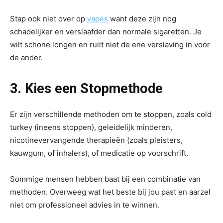
Stap ook niet over op
vapes
want deze zijn nog
schadelijker en verslaafder dan normale sigaretten. Je
wilt schone longen en ruilt niet de ene verslaving in voor
de ander.
3. Kies een Stopmethode
Er zijn verschillende methoden om te stoppen, zoals cold
turkey (ineens stoppen), geleidelijk minderen,
nicotinevervangende therapieën (zoals pleisters,
kauwgum, of inhalers), of medicatie op voorschrift.
Sommige mensen hebben baat bij een combinatie van
methoden. Overweeg wat het beste bij jou past en aarzel
niet om professioneel advies in te winnen.