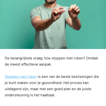
De belangrijkste vraag: hoe stoppen met roken? Ontdek
de meest effectieve aanpak.
Stoppen met roken
is een van de beste beslissingen die
je kunt maken voor je gezondheid. Het proces kan
uitdagend zijn, maar met een goed plan en de juiste
ondersteuning is het haalbaar.