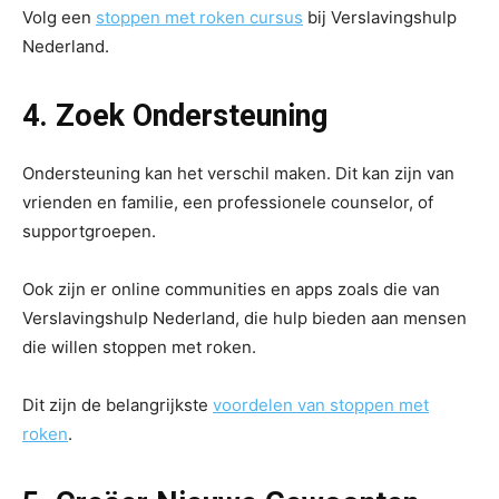
Volg een
stoppen met roken cursus
bij Verslavingshulp
Nederland.
4. Zoek Ondersteuning
Ondersteuning kan het verschil maken. Dit kan zijn van
vrienden en familie, een professionele counselor, of
supportgroepen.
Ook zijn er online communities en apps zoals die van
Verslavingshulp Nederland, die hulp bieden aan mensen
die willen stoppen met roken.
Dit zijn de belangrijkste
voordelen van stoppen met
roken
.