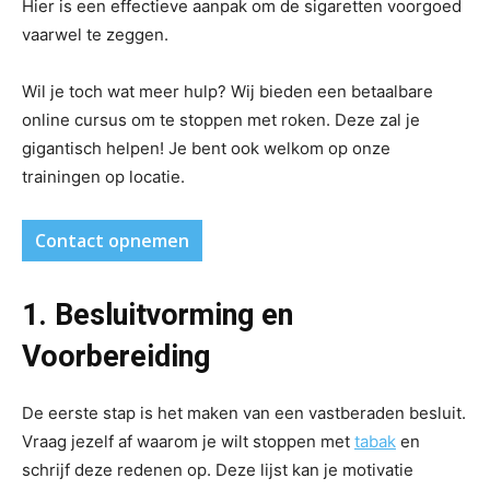
Hier is een effectieve aanpak om de sigaretten voorgoed
vaarwel te zeggen.
Wil je toch wat meer hulp? Wij bieden een betaalbare
online cursus om te stoppen met roken. Deze zal je
gigantisch helpen! Je bent ook welkom op onze
trainingen op locatie.
Contact opnemen
1. Besluitvorming en
Voorbereiding
De eerste stap is het maken van een vastberaden besluit.
Vraag jezelf af waarom je wilt stoppen met
tabak
en
schrijf deze redenen op. Deze lijst kan je motivatie