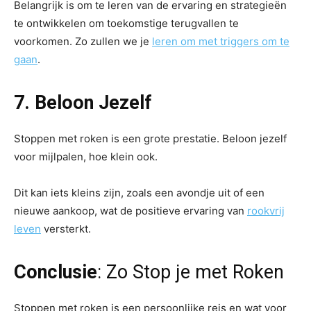
Belangrijk is om te leren van de ervaring en strategieën
te ontwikkelen om toekomstige terugvallen te
voorkomen. Zo zullen we je
leren om met triggers om te
gaan
.
7. Beloon Jezelf
Stoppen met roken is een grote prestatie. Beloon jezelf
voor mijlpalen, hoe klein ook.
Dit kan iets kleins zijn, zoals een avondje uit of een
nieuwe aankoop, wat de positieve ervaring van
rookvrij
leven
versterkt.
Conclusie
: Zo Stop je met Roken
Stoppen met roken is een persoonlijke reis en wat voor