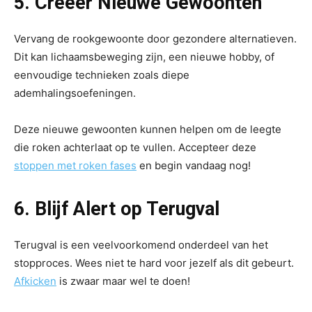
5. Creëer Nieuwe Gewoonten
Vervang de rookgewoonte door gezondere alternatieven.
Dit kan lichaamsbeweging zijn, een nieuwe hobby, of
eenvoudige technieken zoals diepe
ademhalingsoefeningen.
Deze nieuwe gewoonten kunnen helpen om de leegte
die roken achterlaat op te vullen. Accepteer deze
stoppen met roken fases
en begin vandaag nog!
6. Blijf Alert op Terugval
Terugval is een veelvoorkomend onderdeel van het
stopproces. Wees niet te hard voor jezelf als dit gebeurt.
Afkicken
is zwaar maar wel te doen!