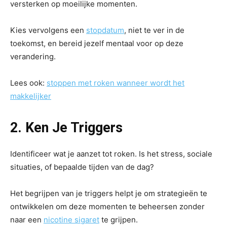
versterken op moeilijke momenten.
Kies vervolgens een
stopdatum
, niet te ver in de
toekomst, en bereid jezelf mentaal voor op deze
verandering.
Lees ook:
stoppen met roken wanneer wordt het
makkelijker
2. Ken Je Triggers
Identificeer wat je aanzet tot roken. Is het stress, sociale
situaties, of bepaalde tijden van de dag?
Het begrijpen van je triggers helpt je om strategieën te
ontwikkelen om deze momenten te beheersen zonder
naar een
nicotine sigaret
te grijpen.