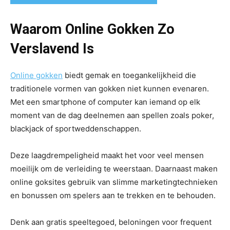
Waarom Online Gokken Zo
Verslavend Is
Online gokken
biedt gemak en toegankelijkheid die
traditionele vormen van gokken niet kunnen evenaren.
Met een smartphone of computer kan iemand op elk
moment van de dag deelnemen aan spellen zoals poker,
blackjack of sportweddenschappen.
Deze laagdrempeligheid maakt het voor veel mensen
moeilijk om de verleiding te weerstaan. Daarnaast maken
online goksites gebruik van slimme marketingtechnieken
en bonussen om spelers aan te trekken en te behouden.
Denk aan gratis speeltegoed, beloningen voor frequent