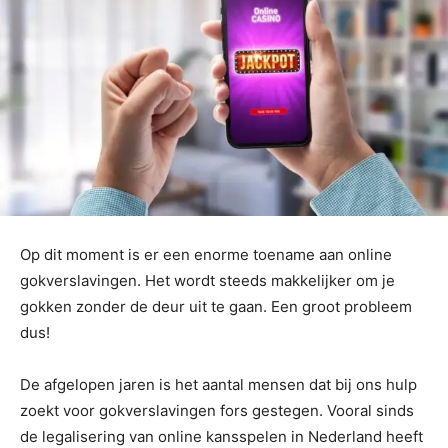
Op dit moment is er een enorme toename aan online
gokverslavingen. Het wordt steeds makkelijker om je
gokken zonder de deur uit te gaan. Een groot probleem
dus!
De afgelopen jaren is het aantal mensen dat bij ons hulp
zoekt voor gokverslavingen fors gestegen. Vooral sinds
de legalisering van online kansspelen in Nederland heeft