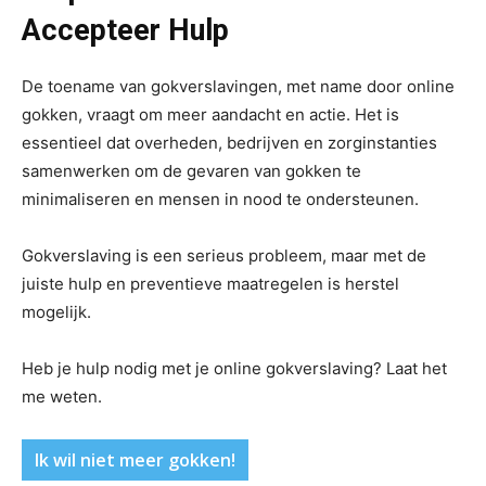
Accepteer Hulp
De toename van gokverslavingen, met name door online
gokken, vraagt om meer aandacht en actie. Het is
essentieel dat overheden, bedrijven en zorginstanties
samenwerken om de gevaren van gokken te
minimaliseren en mensen in nood te ondersteunen.
Gokverslaving is een serieus probleem, maar met de
juiste hulp en preventieve maatregelen is herstel
mogelijk.
Heb je hulp nodig met je online gokverslaving? Laat het
me weten.
Ik wil niet meer gokken!