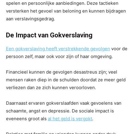
spelen en persoonlijke aanbiedingen. Deze tactieken
versterken het gevoel van beloning en kunnen bijdragen
aan verslavingsgedrag.
De Impact van Gokverslaving
Een gokverslaving heeft verstrekkende gevolgen
voor de
persoon zelf, maar ook voor zijn of haar omgeving.
Financieel kunnen de gevolgen desastreus zijn; veel
mensen raken diep in de schulden doordat ze meer geld
verliezen dan ze zich kunnen veroorloven.
Daarnaast ervaren gokverslaafden vaak gevoelens van
schaamte, angst en depressie. De sociale impact is
eveneens groot als
al het geld is vergokt
.