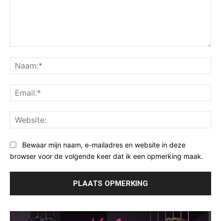
Opmerking:
Na
Ema
Web
Bewaar mijn naam, e-mailadres en website in deze
browser voor de volgende keer dat ik een opmerking maak.