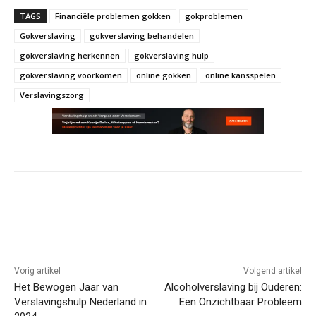
TAGS
Financiële problemen gokken
gokproblemen
Gokverslaving
gokverslaving behandelen
gokverslaving herkennen
gokverslaving hulp
gokverslaving voorkomen
online gokken
online kansspelen
Verslavingszorg
Vorig artikel
Volgend artikel
Het Bewogen Jaar van
Alcoholverslaving bij Ouderen:
Verslavingshulp Nederland in
Een Onzichtbaar Probleem