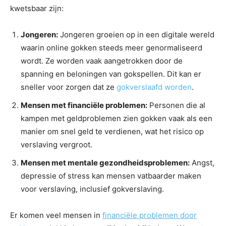
kwetsbaar zijn:
Jongeren:
Jongeren groeien op in een digitale wereld
waarin online gokken steeds meer genormaliseerd
wordt. Ze worden vaak aangetrokken door de
spanning en beloningen van gokspellen. Dit kan er
sneller voor zorgen dat ze
gokverslaafd worden
.
Mensen met financiële problemen:
Personen die al
kampen met geldproblemen zien gokken vaak als een
manier om snel geld te verdienen, wat het risico op
verslaving vergroot.
Mensen met mentale gezondheidsproblemen:
Angst,
depressie of stress kan mensen vatbaarder maken
voor verslaving, inclusief gokverslaving.
Er komen veel mensen in
financiële problemen door