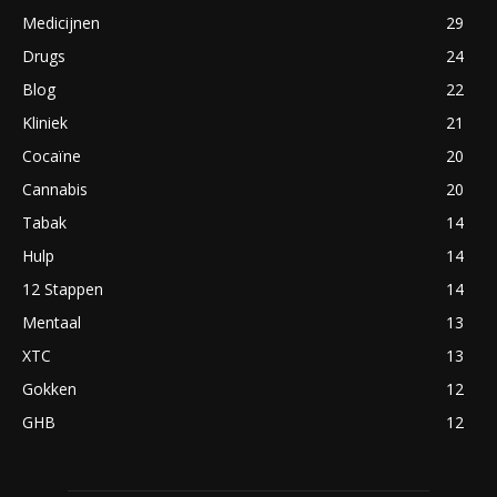
Medicijnen
29
Drugs
24
Blog
22
Kliniek
21
Cocaïne
20
Cannabis
20
Tabak
14
Hulp
14
12 Stappen
14
Mentaal
13
XTC
13
Gokken
12
GHB
12