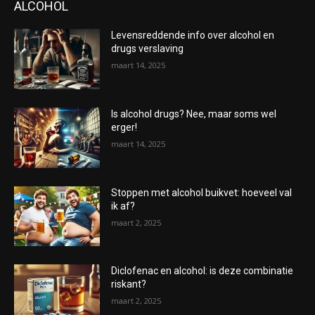
ALCOHOL
Levensreddende info over alcohol en
drugs verslaving
maart 14, 2025
Is alcohol drugs? Nee, maar soms wel
erger!
maart 14, 2025
Stoppen met alcohol buikvet: hoeveel val
ik af?
maart 2, 2025
Diclofenac en alcohol: is deze combinatie
riskant?
maart 2, 2025