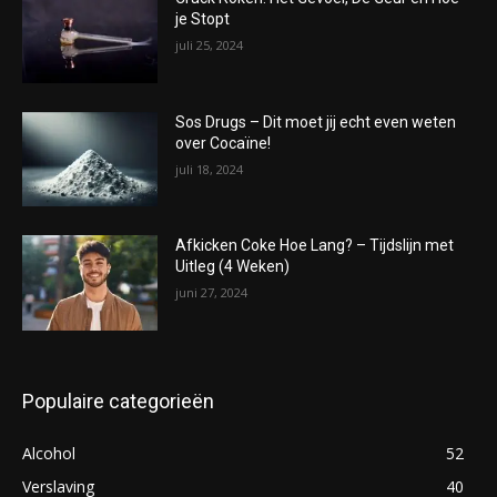
je Stopt
juli 25, 2024
Sos Drugs – Dit moet jij echt even weten
over Cocaïne!
juli 18, 2024
Afkicken Coke Hoe Lang? – Tijdslijn met
Uitleg (4 Weken)
juni 27, 2024
Populaire categorieën
Alcohol
52
Verslaving
40