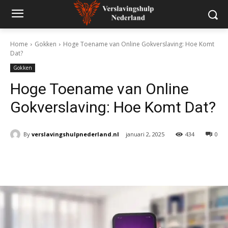
Home
Gokken
Hoge Toename van Online Gokverslaving: Hoe Komt
Dat?
Gokken
Hoge Toename van Online
Gokverslaving: Hoe Komt Dat?
By
verslavingshulpnederland.nl
januari 2, 2025
434
0