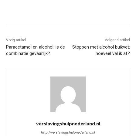
Vorig artikel
Volgend artikel
Paracetamol en alcohol: is de
Stoppen met alcohol buikvet:
combinatie gevaarlijk?
hoeveel val ik af?
verslavingshulpnederland.nl
http://verslavingshulpnederland.nl