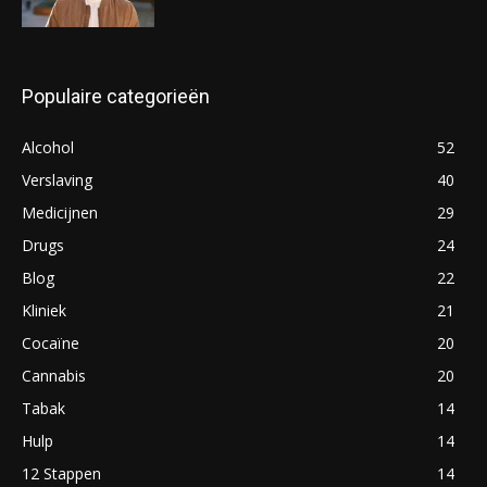
Populaire categorieën
Alcohol
52
Verslaving
40
Medicijnen
29
Drugs
24
Blog
22
Kliniek
21
Cocaïne
20
Cannabis
20
Tabak
14
Hulp
14
12 Stappen
14