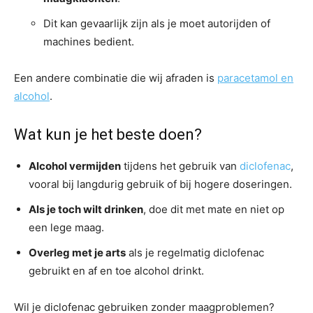
Dit kan gevaarlijk zijn als je moet autorijden of
machines bedient.
Een andere combinatie die wij afraden is
paracetamol en
alcohol
.
Wat kun je het beste doen?
Alcohol vermijden
tijdens het gebruik van
diclofenac
,
vooral bij langdurig gebruik of bij hogere doseringen.
Als je toch wilt drinken
, doe dit met mate en niet op
een lege maag.
Overleg met je arts
als je regelmatig diclofenac
gebruikt en af en toe alcohol drinkt.
Wil je diclofenac gebruiken zonder maagproblemen?