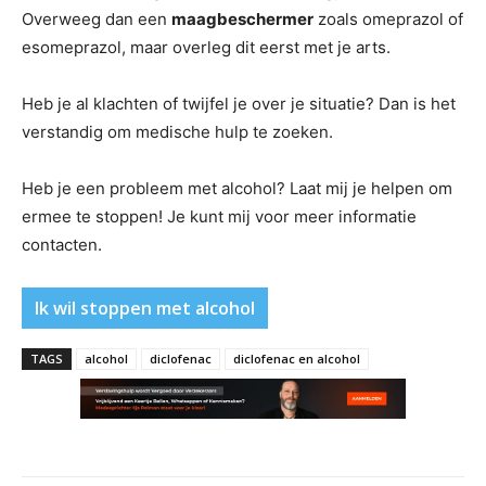
Overweeg dan een
maagbeschermer
zoals omeprazol of
esomeprazol, maar overleg dit eerst met je arts.
Heb je al klachten of twijfel je over je situatie? Dan is het
verstandig om medische hulp te zoeken.
Heb je een probleem met alcohol? Laat mij je helpen om
ermee te stoppen! Je kunt mij voor meer informatie
contacten.
Ik wil stoppen met alcohol
TAGS
alcohol
diclofenac
diclofenac en alcohol