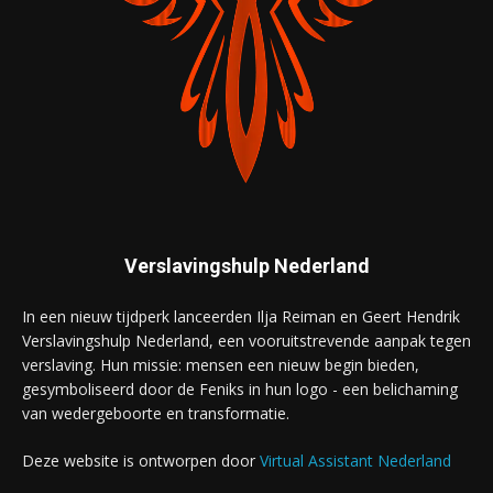
Verslavingshulp Nederland
In een nieuw tijdperk lanceerden Ilja Reiman en Geert Hendrik
Verslavingshulp Nederland, een vooruitstrevende aanpak tegen
verslaving. Hun missie: mensen een nieuw begin bieden,
gesymboliseerd door de Feniks in hun logo - een belichaming
van wedergeboorte en transformatie.
Deze website is ontworpen door
Virtual Assistant Nederland