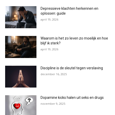
Depressieve klachten herkennen en
oplossen: guide
april 19, 2026
Waarom is het zo leven zo moeilijk en hoe
blijf ik sterk?
april 19, 2026
Discipline is de sleutel tegen verslaving
december 16, 2025
Dopamine kicks halen uit seks en drugs
november 9, 2025