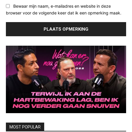
Bewaar mijn naam, e-mailadres en website in deze
browser voor de volgende keer dat ik een opmerking maak.
MOST POPULAR