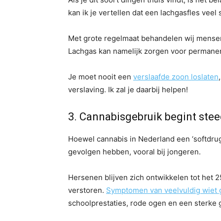
kan ik je vertellen dat een lachgasfles vee
Met grote regelmaat behandelen wij mense
Lachgas kan namelijk zorgen voor permanent
Je moet nooit een
verslaafde zoon loslaten
verslaving. Ik zal je daarbij helpen!
3. Cannabisgebruik begint stee
Hoewel cannabis in Nederland een ‘softdru
gevolgen hebben, vooral bij jongeren.
Hersenen blijven zich ontwikkelen tot het 2
verstoren.
Symptomen van veelvuldig wiet 
schoolprestaties, rode ogen en een sterke 