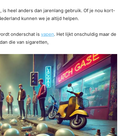
, is heel anders dan jarenlang gebruik. Of je nou kort-
Nederland kunnen we je altijd helpen.
wordt onderschat is
vapen
. Het lijkt onschuldig maar de
 dan die van sigaretten,