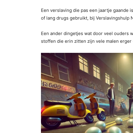
Een verslaving die pas een jaartje gaande is
of lang drugs gebruikt, bij Verslavingshulp 
Een ander dingetjes wat door veel ouders 
stoffen die erin zitten zijn vele malen erger