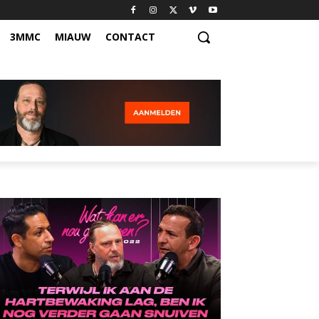
3MMC
MIAUW
CONTACT