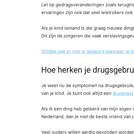
Let op gedragsveranderingen zoals terugtr
ervaringen zijn ook dat veel wietrokers ook 
Als je kind iemand is die graag nieuwe dinge
Dit zijn de jongeren die vaak verslavingsgev
Ontdek wat er met je gebeurd wanneer je s
Hoe herken je drugsgebru
Je weet nu de symptomen na drugsgebruik, d
van je kind. Je kunt ook altijd een
drugstest
Als ik een ding heb geleerd van mijn eigen 
Nederland, dan je niet de beste vriend van j
Veel ouders willen aardig gevonden worden