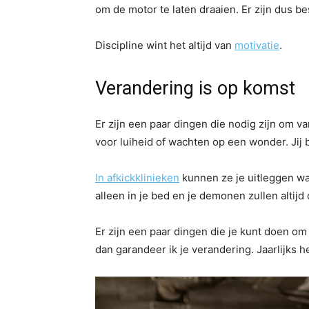
om de motor te laten draaien. Er zijn dus b
Discipline wint het altijd van
motivatie
.
Verandering is op komst
Er zijn een paar dingen die nodig zijn om v
voor luiheid of wachten op een wonder. Jij 
In afkickklinieken
kunnen ze je uitleggen wat 
alleen in je bed en je demonen zullen altijd
Er zijn een paar dingen die je kunt doen om
dan garandeer ik je verandering. Jaarlijks 