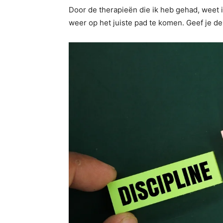
Door de therapieën die ik heb gehad, weet 
weer op het juiste pad te komen. Geef je 