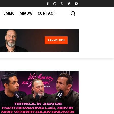
3MMC
MIAUW
CONTACT