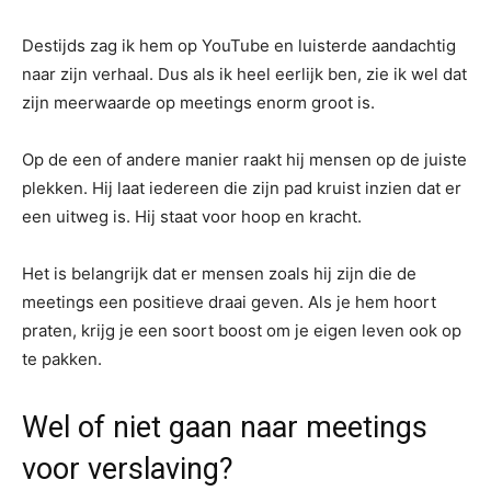
Destijds zag ik hem op YouTube en luisterde aandachtig
naar zijn verhaal. Dus als ik heel eerlijk ben, zie ik wel dat
zijn meerwaarde op meetings enorm groot is.
Op de een of andere manier raakt hij mensen op de juiste
plekken. Hij laat iedereen die zijn pad kruist inzien dat er
een uitweg is. Hij staat voor hoop en kracht.
Het is belangrijk dat er mensen zoals hij zijn die de
meetings een positieve draai geven. Als je hem hoort
praten, krijg je een soort boost om je eigen leven ook op
te pakken.
Wel of niet gaan naar meetings
voor verslaving?