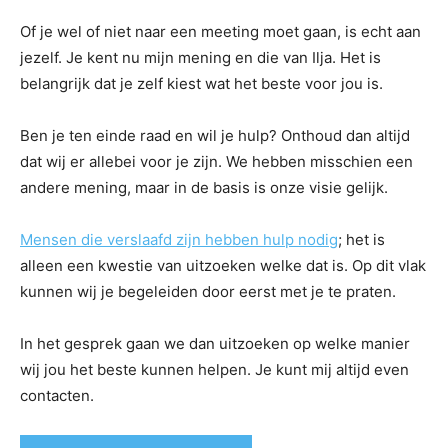
Of je wel of niet naar een meeting moet gaan, is echt aan
jezelf. Je kent nu mijn mening en die van Ilja. Het is
belangrijk dat je zelf kiest wat het beste voor jou is.
Ben je ten einde raad en wil je hulp? Onthoud dan altijd
dat wij er allebei voor je zijn. We hebben misschien een
andere mening, maar in de basis is onze visie gelijk.
Mensen die verslaafd zijn hebben hulp nodig
; het is
alleen een kwestie van uitzoeken welke dat is. Op dit vlak
kunnen wij je begeleiden door eerst met je te praten.
In het gesprek gaan we dan uitzoeken op welke manier
wij jou het beste kunnen helpen. Je kunt mij altijd even
contacten.