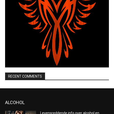
RECENT COMMENTS
ALCOHOL
Levensreddende info over alcohol en