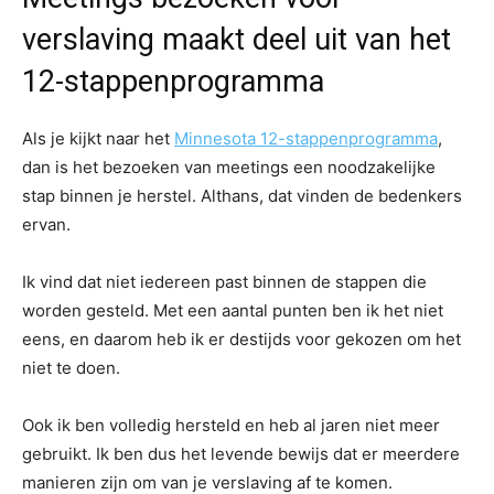
verslaving maakt deel uit van het
12-stappenprogramma
Als je kijkt naar het
Minnesota 12-stappenprogramma
,
dan is het bezoeken van meetings een noodzakelijke
stap binnen je herstel. Althans, dat vinden de bedenkers
ervan.
Ik vind dat niet iedereen past binnen de stappen die
worden gesteld. Met een aantal punten ben ik het niet
eens, en daarom heb ik er destijds voor gekozen om het
niet te doen.
Ook ik ben volledig hersteld en heb al jaren niet meer
gebruikt. Ik ben dus het levende bewijs dat er meerdere
manieren zijn om van je verslaving af te komen.