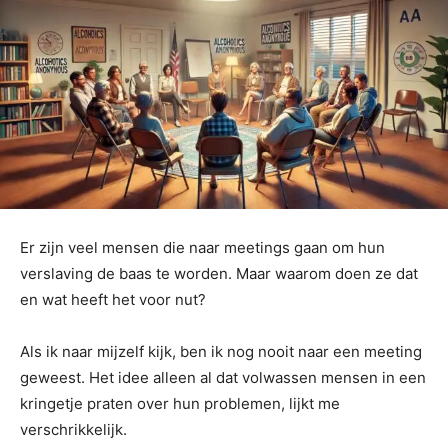
Er zijn veel mensen die naar meetings gaan om hun
verslaving de baas te worden. Maar waarom doen ze dat
en wat heeft het voor nut?
Als ik naar mijzelf kijk, ben ik nog nooit naar een meeting
geweest. Het idee alleen al dat volwassen mensen in een
kringetje praten over hun problemen, lijkt me
verschrikkelijk.