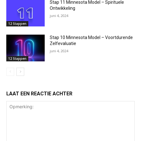
Stap 11 Minnesota Model – Spirituele
Ontwikkeling
juni 4, 2024
12 Stappen
Stap 10 Minnesota Model – Voortdurende
Zelfevaluatie
juni 4, 2024
12 Stappen
LAAT EEN REACTIE ACHTER