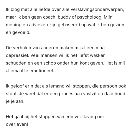
Ik blog met alle liefde over alle verslavingsonderwerpen,
maar ik ben geen coach, buddy of psycholoog. Mijn
mening en adviezen zijn gebaseerd op wat ik heb gezien
en gevoeld.
De verhalen van anderen maken mij alleen maar
depressief. Veel mensen wil ik het liefst wakker
schudden en een schop onder hun kont geven. Het is mij
allemaal te emotioneel.
Ik geloof erin dat als iemand wil stoppen, die persoon ook
stopt. Je weet dat er een proces aan vastzit en daar houd
je je aan.
Het gaat bij het stoppen van een verslaving om
overleven!