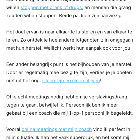
willen
stoppen met drank of drugs
, en mensen die graag
zouden willen stoppen. Beide partijen zijn aanwezig.
Het doel ervan is naar elkaar te luisteren en van elkaar te
leren. Zo ontdek je hoe andere lotgenoten zijn omgegaan
met hun herstel. Wellicht werkt hun aanpak ook voor jou!
Een ander belangrijk punt is het bijhouden van je herstel.
Door er regelmatig mee bezig te zijn, verlies je je doelen
niet uit het oog.
Clean zijn en clean blijven
!
Of je echt meetings nodig hebt om je verslavingsdrang
tegen te gaan, betwijfel ik. Persoonlijk ben ik meer
gebaat bij een coach die mij 1-op-1 persoonlijk begeleidt.
Vooral
online meetings met mijn coach
vind ik perfect in
mijn situatie. Ik heb het vaak superdruk, en het komt mij