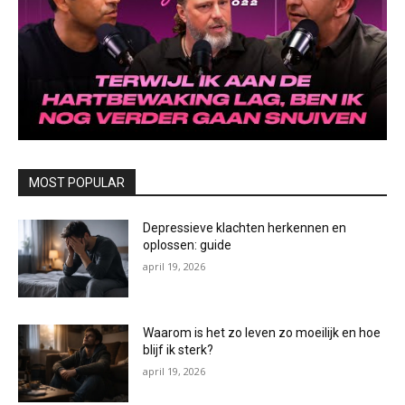
MOST POPULAR
Depressieve klachten herkennen en
oplossen: guide
april 19, 2026
Waarom is het zo leven zo moeilijk en hoe
blijf ik sterk?
april 19, 2026