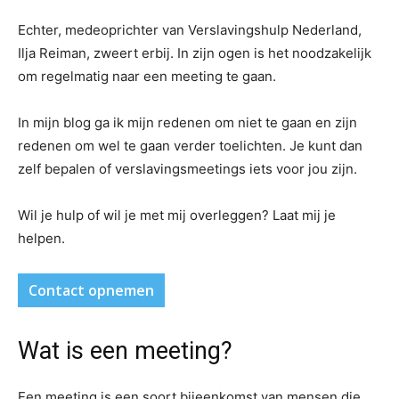
Echter, medeoprichter van Verslavingshulp Nederland,
Ilja Reiman, zweert erbij. In zijn ogen is het noodzakelijk
om regelmatig naar een meeting te gaan.
In mijn blog ga ik mijn redenen om niet te gaan en zijn
redenen om wel te gaan verder toelichten. Je kunt dan
zelf bepalen of verslavingsmeetings iets voor jou zijn.
Wil je hulp of wil je met mij overleggen? Laat mij je
helpen.
Contact opnemen
Wat is een meeting?
Een meeting is een soort bijeenkomst van mensen die