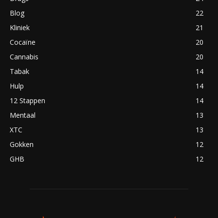
Blog
22
Kliniek
21
Cocaïne
20
Cannabis
20
Tabak
14
Hulp
14
12 Stappen
14
Mentaal
13
XTC
13
Gokken
12
GHB
12