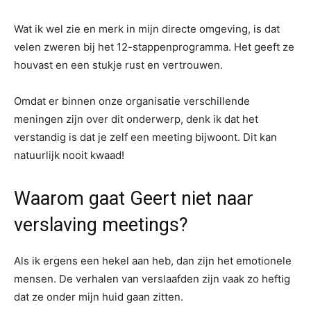
Wat ik wel zie en merk in mijn directe omgeving, is dat
velen zweren bij het 12-stappenprogramma. Het geeft ze
houvast en een stukje rust en vertrouwen.
Omdat er binnen onze organisatie verschillende
meningen zijn over dit onderwerp, denk ik dat het
verstandig is dat je zelf een meeting bijwoont. Dit kan
natuurlijk nooit kwaad!
Waarom gaat Geert niet naar
verslaving meetings?
Als ik ergens een hekel aan heb, dan zijn het emotionele
mensen. De verhalen van verslaafden zijn vaak zo heftig
dat ze onder mijn huid gaan zitten.