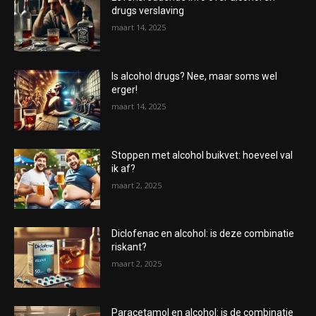
drugs verslaving
maart 14, 2025
Is alcohol drugs? Nee, maar soms wel
erger!
maart 14, 2025
Stoppen met alcohol buikvet: hoeveel val
ik af?
maart 2, 2025
Diclofenac en alcohol: is deze combinatie
riskant?
maart 2, 2025
Paracetamol en alcohol: is de combinatie