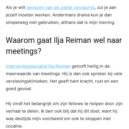
Als je wilt
genezen van de ziekte verslaving
, zul je aan
jezelf moeten werken. Andermans drama kun je dan
simpelweg niet gebruiken, althans dat is mijn mening.
Waarom gaat Ilja Reiman wel naar
meetings?
Interventiespecialist Ilja Reiman
gelooft heilig in de
meerwaarde van meetings. Hij is dan ook spreker bij vele
verslavingsklinieken. Het geeft hem kracht, rust en een
goed gevoel.
Hij vindt het belangrijk om zijn fellows te helpen door zijn
verhaal te delen. Ik ben ook blij dat hij dit doet, want hij
was destijds mijn voorbeeld om ook te stoppen met
cocaïne.