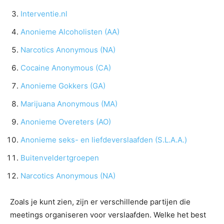
Interventie.nl
Anonieme Alcoholisten (AA)
Narcotics Anonymous (NA)
Cocaine Anonymous (CA)
Anonieme Gokkers (GA)
Marijuana Anonymous (MA)
Anonieme Overeters (AO)
Anonieme seks- en liefdeverslaafden (S.L.A.A.)
Buitenveldertgroepen
Narcotics Anonymous (NA)
Zoals je kunt zien, zijn er verschillende partijen die
meetings organiseren voor verslaafden. Welke het best