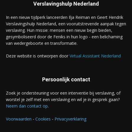
Verslavingshulp Nederland
In een nieuw tijdperk lanceerden Ilja Reiman en Geert Hendrik
Verslavingshulp Nederland, een vooruitstrevende aanpak tegen
verslaving. Hun missie: mensen een nieuw begin bieden,
gesymboliseerd door de Feniks in hun logo - een belichaming
van wedergeboorte en transformatie.
Deze website is ontworpen door
Virtual Assistant Nederland
Persoonlijk contact
Zoek je ondersteuning voor een interventie bij verslaving, of
worstel je zelf met een verslaving en wil je in gesprek gaan?
Neem dan contact op
.
Voorwaarden
-
Cookies
-
Privacyverklaring