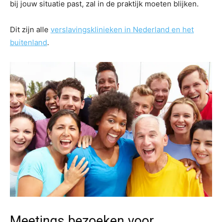
bij jouw situatie past, zal in de praktijk moeten blijken.
Dit zijn alle
verslavingsklinieken in Nederland en het
buitenland
.
Meetings bezoeken voor