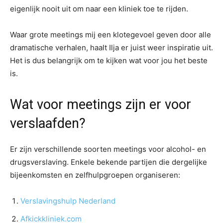
eigenlijk nooit uit om naar een kliniek toe te rijden.
Waar grote meetings mij een klotegevoel geven door alle
dramatische verhalen, haalt Ilja er juist weer inspiratie uit.
Het is dus belangrijk om te kijken wat voor jou het beste
is.
Wat voor meetings zijn er voor
verslaafden?
Er zijn verschillende soorten meetings voor alcohol- en
drugsverslaving. Enkele bekende partijen die dergelijke
bijeenkomsten en zelfhulpgroepen organiseren:
Verslavingshulp Nederland
Afkickkliniek.com