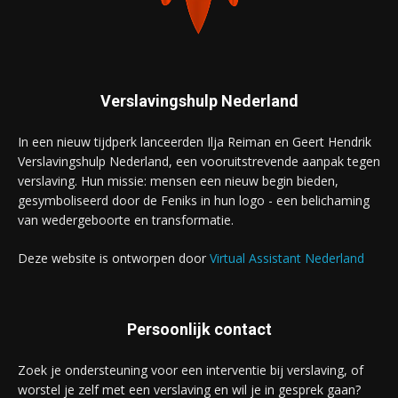
Verslavingshulp Nederland
In een nieuw tijdperk lanceerden Ilja Reiman en Geert Hendrik
Verslavingshulp Nederland, een vooruitstrevende aanpak tegen
verslaving. Hun missie: mensen een nieuw begin bieden,
gesymboliseerd door de Feniks in hun logo - een belichaming
van wedergeboorte en transformatie.
Deze website is ontworpen door
Virtual Assistant Nederland
Persoonlijk contact
Zoek je ondersteuning voor een interventie bij verslaving, of
worstel je zelf met een verslaving en wil je in gesprek gaan?