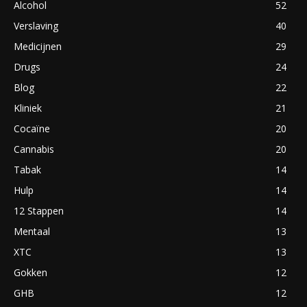
Alcohol
52
Verslaving
40
Medicijnen
29
Drugs
24
Blog
22
Kliniek
21
Cocaïne
20
Cannabis
20
Tabak
14
Hulp
14
12 Stappen
14
Mentaal
13
XTC
13
Gokken
12
GHB
12