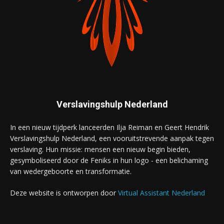
Verslavingshulp Nederland
In een nieuw tijdperk lanceerden Ilja Reiman en Geert Hendrik
Verslavingshulp Nederland, een vooruitstrevende aanpak tegen
verslaving. Hun missie: mensen een nieuw begin bieden,
gesymboliseerd door de Feniks in hun logo - een belichaming
van wedergeboorte en transformatie.
Deze website is ontworpen door
Virtual Assistant Nederland