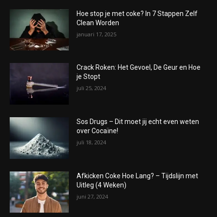
Hoe stop je met coke? In 7 Stappen Zelf
Clean Worden
januari 17, 2025
Crack Roken: Het Gevoel, De Geur en Hoe
je Stopt
juli 25, 2024
Sos Drugs – Dit moet jij echt even weten
over Cocaïne!
juli 18, 2024
Afkicken Coke Hoe Lang? – Tijdslijn met
Uitleg (4 Weken)
juni 27, 2024