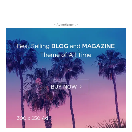
- Advertisment -