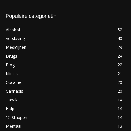
Populaire categorieën
Alcohol
52
Verslaving
40
Medicijnen
29
Drugs
24
Blog
22
Kliniek
21
Cocaïne
20
Cannabis
20
Tabak
14
Hulp
14
12 Stappen
14
Mentaal
13