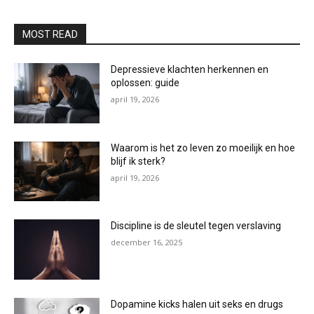
MOST READ
Depressieve klachten herkennen en
oplossen: guide
april 19, 2026
Waarom is het zo leven zo moeilijk en hoe
blijf ik sterk?
april 19, 2026
Discipline is de sleutel tegen verslaving
december 16, 2025
Dopamine kicks halen uit seks en drugs