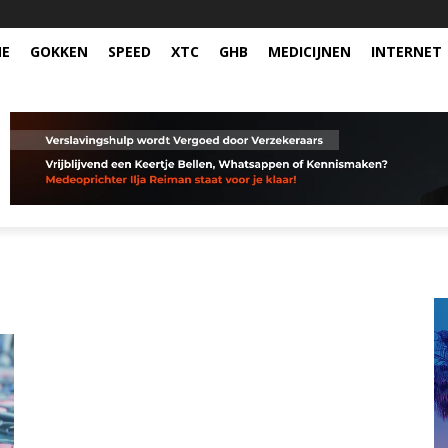
NE
GOKKEN
SPEED
XTC
GHB
MEDICIJNEN
INTERNET