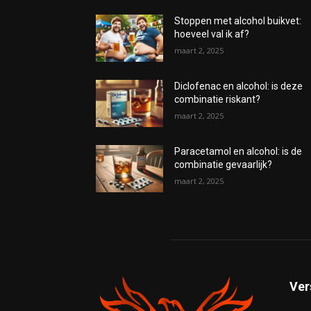
Stoppen met alcohol buikvet:
hoeveel val ik af?
maart 2, 2025
Diclofenac en alcohol: is deze
combinatie riskant?
maart 2, 2025
Paracetamol en alcohol: is de
combinatie gevaarlijk?
maart 2, 2025
Ver