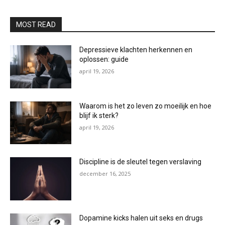
MOST READ
Depressieve klachten herkennen en
oplossen: guide
april 19, 2026
Waarom is het zo leven zo moeilijk en hoe
blijf ik sterk?
april 19, 2026
Discipline is de sleutel tegen verslaving
december 16, 2025
Dopamine kicks halen uit seks en drugs