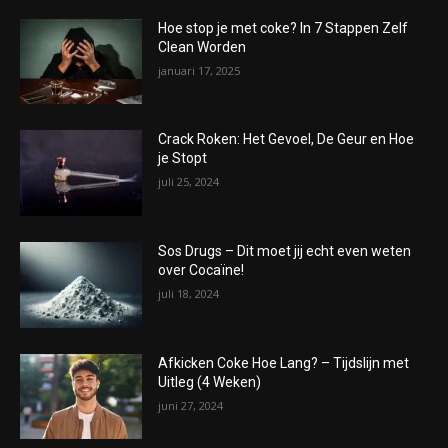
Hoe stop je met coke? In 7 Stappen Zelf
Clean Worden
januari 17, 2025
Crack Roken: Het Gevoel, De Geur en Hoe
je Stopt
juli 25, 2024
Sos Drugs – Dit moet jij echt even weten
over Cocaïne!
juli 18, 2024
Afkicken Coke Hoe Lang? – Tijdslijn met
Uitleg (4 Weken)
juni 27, 2024