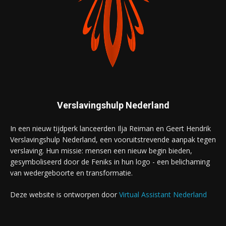
Verslavingshulp Nederland
In een nieuw tijdperk lanceerden Ilja Reiman en Geert Hendrik
Verslavingshulp Nederland, een vooruitstrevende aanpak tegen
verslaving. Hun missie: mensen een nieuw begin bieden,
gesymboliseerd door de Feniks in hun logo - een belichaming
van wedergeboorte en transformatie.
Deze website is ontworpen door
Virtual Assistant Nederland