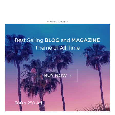
- Advertisment -