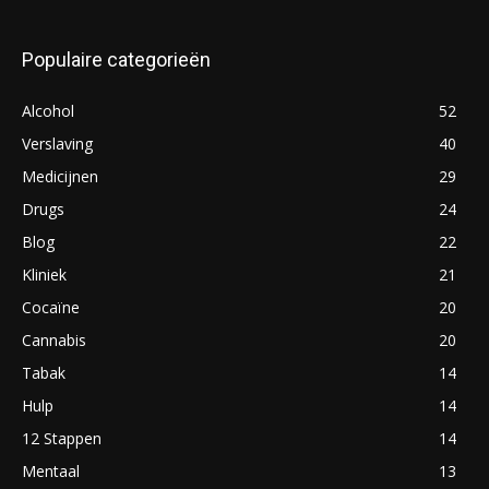
Populaire categorieën
Alcohol
52
Verslaving
40
Medicijnen
29
Drugs
24
Blog
22
Kliniek
21
Cocaïne
20
Cannabis
20
Tabak
14
Hulp
14
12 Stappen
14
Mentaal
13