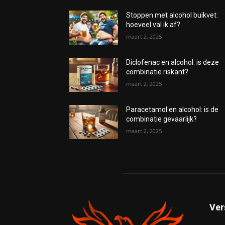
Stoppen met alcohol buikvet:
hoeveel val ik af?
maart 2, 2025
Diclofenac en alcohol: is deze
combinatie riskant?
maart 2, 2025
Paracetamol en alcohol: is de
combinatie gevaarlijk?
maart 2, 2025
Ver