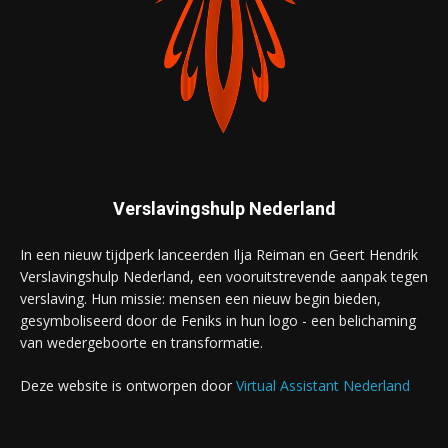
Verslavingshulp Nederland
In een nieuw tijdperk lanceerden Ilja Reiman en Geert Hendrik
Verslavingshulp Nederland, een vooruitstrevende aanpak tegen
verslaving. Hun missie: mensen een nieuw begin bieden,
gesymboliseerd door de Feniks in hun logo - een belichaming
van wedergeboorte en transformatie.
Deze website is ontworpen door
Virtual Assistant Nederland