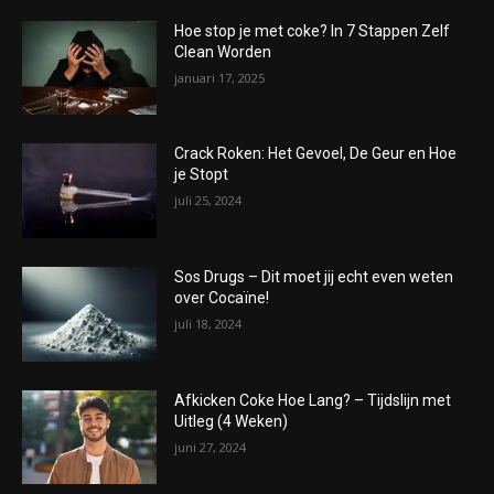
Hoe stop je met coke? In 7 Stappen Zelf
Clean Worden
januari 17, 2025
Crack Roken: Het Gevoel, De Geur en Hoe
je Stopt
juli 25, 2024
Sos Drugs – Dit moet jij echt even weten
over Cocaïne!
juli 18, 2024
Afkicken Coke Hoe Lang? – Tijdslijn met
Uitleg (4 Weken)
juni 27, 2024