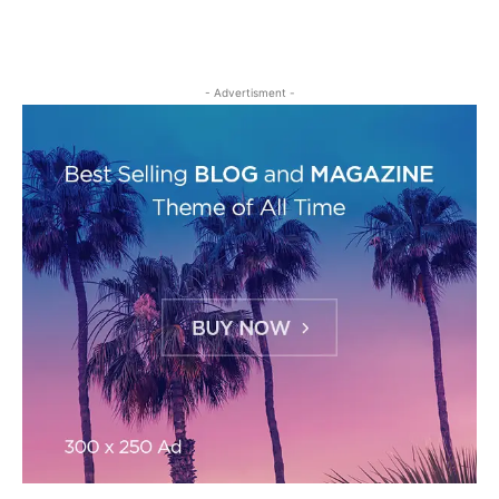
- Advertisment -