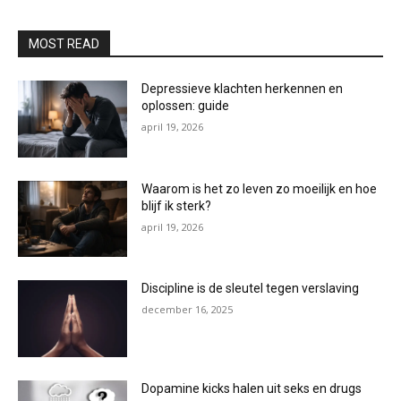
MOST READ
Depressieve klachten herkennen en
oplossen: guide
april 19, 2026
Waarom is het zo leven zo moeilijk en hoe
blijf ik sterk?
april 19, 2026
Discipline is de sleutel tegen verslaving
december 16, 2025
Dopamine kicks halen uit seks en drugs