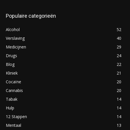
Populaire categorieën
Alcohol
52
Verslaving
40
Medicijnen
29
Drugs
24
Blog
22
Kliniek
21
Cocaïne
20
Cannabis
20
Tabak
14
Hulp
14
12 Stappen
14
Mentaal
13