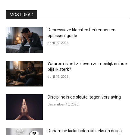
MOST READ
Depressieve klachten herkennen en
oplossen: guide
april 19, 2026
Waarom is het zo leven zo moeilijk en hoe
blijf ik sterk?
april 19, 2026
Discipline is de sleutel tegen verslaving
december 16, 2025
Dopamine kicks halen uit seks en drugs