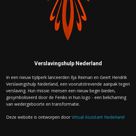
Verslavingshulp Nederland
In een nieuw tijdperk lanceerden Ilja Reiman en Geert Hendrik
Verslavingshulp Nederland, een vooruitstrevende aanpak tegen
verslaving. Hun missie: mensen een nieuw begin bieden,
gesymboliseerd door de Feniks in hun logo - een belichaming
van wedergeboorte en transformatie.
Deze website is ontworpen door
Virtual Assistant Nederland