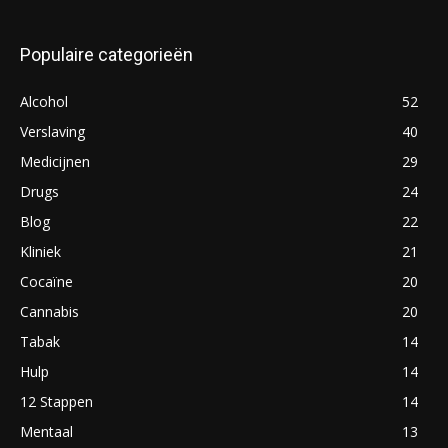
Populaire categorieën
Alcohol
52
Verslaving
40
Medicijnen
29
Drugs
24
Blog
22
Kliniek
21
Cocaïne
20
Cannabis
20
Tabak
14
Hulp
14
12 Stappen
14
Mentaal
13