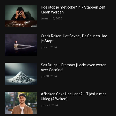
Hoe stop je met coke? In 7 Stappen Zelf
Clean Worden
januari 17, 2025
Crack Roken: Het Gevoel, De Geur en Hoe
je Stopt
juli 25, 2024
Sos Drugs – Dit moet jij echt even weten
over Cocaïne!
juli 18, 2024
Afkicken Coke Hoe Lang? – Tijdslijn met
Uitleg (4 Weken)
juni 27, 2024