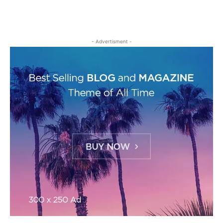
- Advertisment -