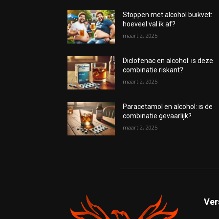
Stoppen met alcohol buikvet:
hoeveel val ik af?
maart 2, 2025
Diclofenac en alcohol: is deze
combinatie riskant?
maart 2, 2025
Paracetamol en alcohol: is de
combinatie gevaarlijk?
maart 2, 2025
Ver